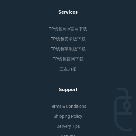
Services
TP钱包app官网下载
TP钱包安卓版下载
TP钱包苹果版下载
TP钱包官网下载
三友力拓
Support
Terms & Conditions
Shipping Policy
Delivery Tips