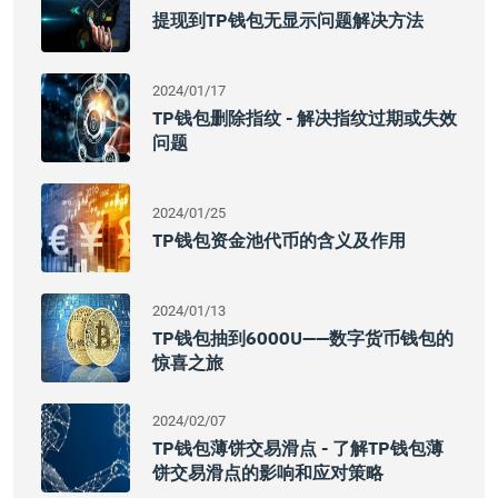
提现到TP钱包无显示问题解决方法
2024/01/17
TP钱包删除指纹 - 解决指纹过期或失效
问题
2024/01/25
TP钱包资金池代币的含义及作用
2024/01/13
TP钱包抽到6000U——数字货币钱包的
惊喜之旅
2024/02/07
TP钱包薄饼交易滑点 - 了解TP钱包薄
饼交易滑点的影响和应对策略