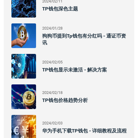
2024/02/11
TP钱包深色主题
2024/01/28
狗狗币提到tp钱包有分红吗 - 通证币资
讯
2024/02/05
TP钱包显示未激活 - 解决方案
2024/02/18
TP钱包价格趋势分析
2024/02/03
华为手机下载TP钱包 - 详细教程及流程