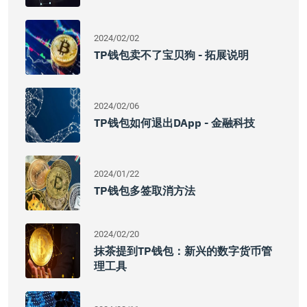
2024/02/02
TP钱包卖不了宝贝狗 - 拓展说明
2024/02/06
TP钱包如何退出DApp - 金融科技
2024/01/22
TP钱包多签取消方法
2024/02/20
抹茶提到TP钱包：新兴的数字货币管
理工具