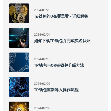
2024/01/25
Tp钱包的u在哪里看 - 详细解答
2024/02/04
如何下载TP钱包并完成实名认证
2024/02/18
TP钱包与OK链钱包升级方法
2024/02/02
TP钱包重新导入操作流程
2024/02/08