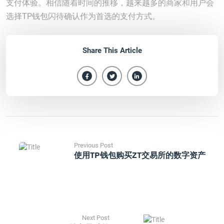
支付体验。相信随着时间的推移，越来越多的商家和用户会
选择TP钱包闪待确认作为首选的支付方式。
Share This Article
Previous Post
使用TP钱包购买ZT交易所的数字资产
Next Post