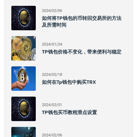
2024/02/06
如何将TP钱包的币转回交易所的方法
及所需时间
2024/01/24
TP钱包价格不变化，带来便利与稳定
2024/02/18
如何在tp钱包中购买TRX
2024/02/01
TP钱包买币教程滑点设置
2024/02/06