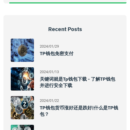
Recent Posts
2024/01/29
TP钱包免密支付
2024/01/13
关键词就是tp钱包下载 - 了解TP钱包
并进行安全下载
2024/01/22
TP钱包货币涨好还是跌好|什么是TP钱
包？