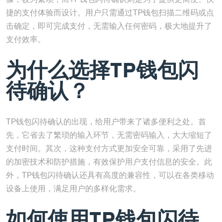
捷的支付体验而设计。用户只需通过TP钱包扫描二维码或点
击确定，即可完成支付，无需输入任何密码，极大地提升了
支付效率。
为什么选择TP钱包闪
待确认？
TP钱包闪待确认的出现，给用户带来了诸多便利之处。首
先，它省去了繁琐的输入环节，无需密码输入，大大缩短了
支付时间。其次，这种支付方式更加安全可靠，采用了先进
的加密技术和防护措施，有效保护用户支付信息的安全。此
外，TP钱包闪待确认还具有高度的兼容性，可以在各类移动
设备上使用，满足用户的多样化需求。
如何使用TP钱包闪待