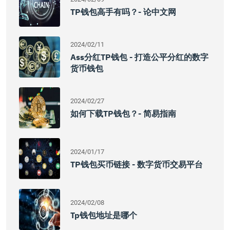
TP钱包高手有吗？- 论中文网
2024/02/11
Ass分红TP钱包 - 打造公平分红的数字
货币钱包
2024/02/27
如何下载TP钱包？- 简易指南
2024/01/17
TP钱包买币链接 - 数字货币交易平台
2024/02/08
Tp钱包地址是哪个