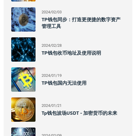
2024/02/03
TP钱包同步：打造更便捷的数字资产
管理工具
2024/02/28
TP钱包收币地址及使用说明
2024/01/19
TP钱包国内无法使用
2024/01/21
Tp钱包波场USDT - 加密货币的未来
2024/02/09