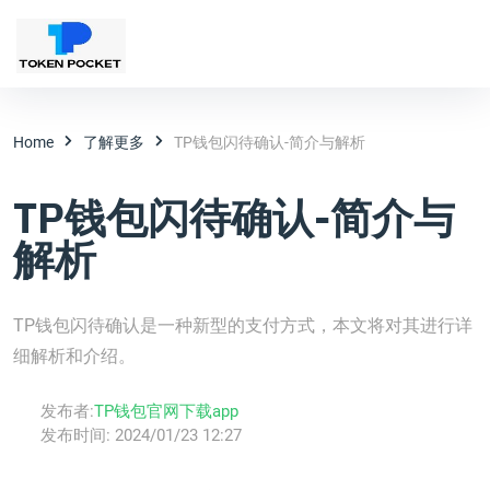
Home
了解更多
TP钱包闪待确认-简介与解析
TP钱包闪待确认-简介与
解析
TP钱包闪待确认是一种新型的支付方式，本文将对其进行详
细解析和介绍。
发布者:
TP钱包官网下载app
发布时间:
2024/01/23 12:27