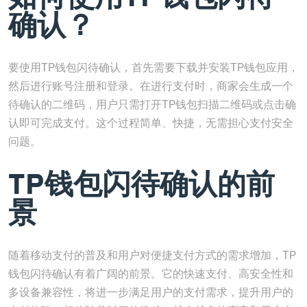
确认？
要使用TP钱包闪待确认，首先需要下载并安装TP钱包应用，
然后进行账号注册和登录。在进行支付时，商家会生成一个
待确认的二维码，用户只需打开TP钱包扫描二维码或点击确
认即可完成支付。这个过程简单、快捷，无需担心支付安全
问题。
TP钱包闪待确认的前
景
随着移动支付的普及和用户对便捷支付方式的需求增加，TP
钱包闪待确认有着广阔的前景。它的快速支付、高安全性和
多设备兼容性，将进一步满足用户的支付需求，提升用户的