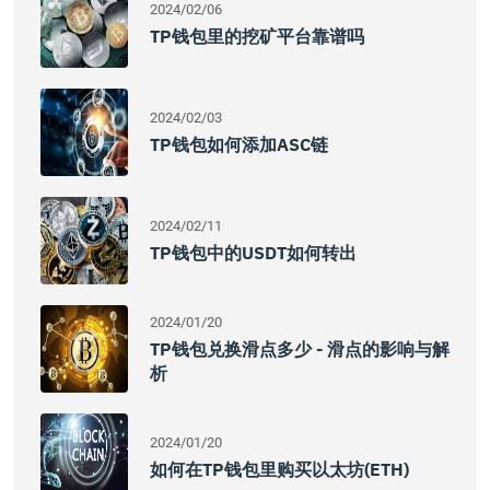
2024/02/06
TP钱包里的挖矿平台靠谱吗
2024/02/03
TP钱包如何添加ASC链
2024/02/11
TP钱包中的USDT如何转出
2024/01/20
TP钱包兑换滑点多少 - 滑点的影响与解
析
2024/01/20
如何在TP钱包里购买以太坊(ETH)