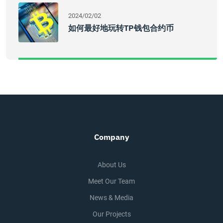
2024/02/02
如何最好地玩转TP钱包合约币
Company
About Us
Meet Our Team
News & Media
Our Projects