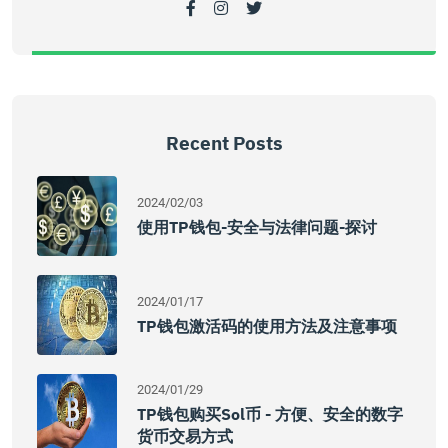
Recent Posts
2024/02/03
使用TP钱包-安全与法律问题-探讨
2024/01/17
TP钱包激活码的使用方法及注意事项
2024/01/29
TP钱包购买Sol币 - 方便、安全的数字
货币交易方式