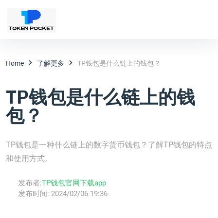
Home
了解更多
TP钱包是什么链上的钱包？
TP钱包是什么链上的钱
包？
TP钱包是一种什么链上的数字货币钱包？了解TP钱包的特点
和使用方式。
发布者:
TP钱包官网下载app
发布时间:
2024/02/06 19:36