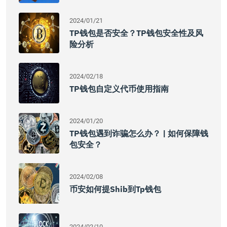
2024/01/21
TP钱包是否安全？TP钱包安全性及风
险分析
2024/02/18
TP钱包自定义代币使用指南
2024/01/20
TP钱包遇到诈骗怎么办？ | 如何保障钱
包安全？
2024/02/08
币安如何提shib到tp钱包
2024/02/10