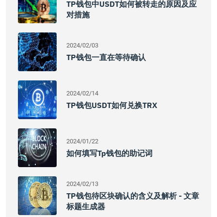
TP钱包中USDT如何被转走的原因及应
对措施
2024/02/03
TP钱包一直在等待确认
2024/02/14
TP钱包USDT如何兑换TRX
2024/01/22
如何填写Tp钱包的助记词
2024/02/13
TP钱包待区块确认的含义及解析 - 文章
标题生成器