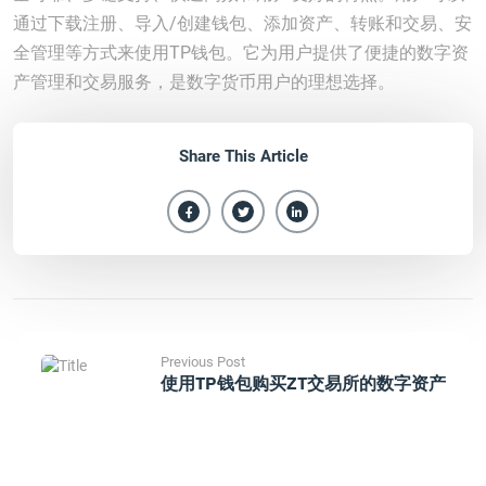
通过下载注册、导入/创建钱包、添加资产、转账和交易、安
全管理等方式来使用TP钱包。它为用户提供了便捷的数字资
产管理和交易服务，是数字货币用户的理想选择。
Share This Article
Previous Post
使用TP钱包购买ZT交易所的数字资产