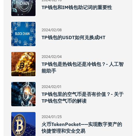
TP钱包和IM钱包助记词的重要性
2024/02/08
TP钱包的USDT如何兑换成HT
2024/02/04
TP钱包是热钱包还是冷钱包？- 人工智
能助手
2024/02/01
TP钱包里的空气币是否有价值？- 关于
TP钱包空气币的解读
2024/01/25
火币TokenPocket——实现数字资产的
快捷管理和安全交易