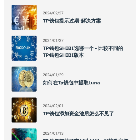
2024/02/27
TP钱包提示过期-解决方案
2024/01/27
TP钱包SHIBI选哪一个 - 比较不同的
TP钱包SHIBI版本
2024/01/29
如何在Tp钱包中提取luna
2024/02/01
TP钱包添加资金池后怎么不见了
2024/01/13