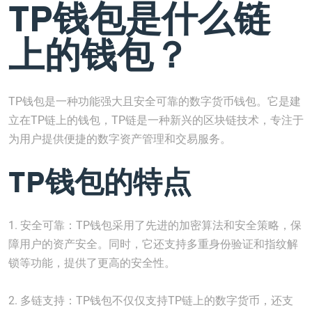
TP钱包是什么链
上的钱包？
TP钱包是一种功能强大且安全可靠的数字货币钱包。它是建
立在TP链上的钱包，TP链是一种新兴的区块链技术，专注于
为用户提供便捷的数字资产管理和交易服务。
TP钱包的特点
1. 安全可靠：TP钱包采用了先进的加密算法和安全策略，保
障用户的资产安全。同时，它还支持多重身份验证和指纹解
锁等功能，提供了更高的安全性。
2. 多链支持：TP钱包不仅仅支持TP链上的数字货币，还支