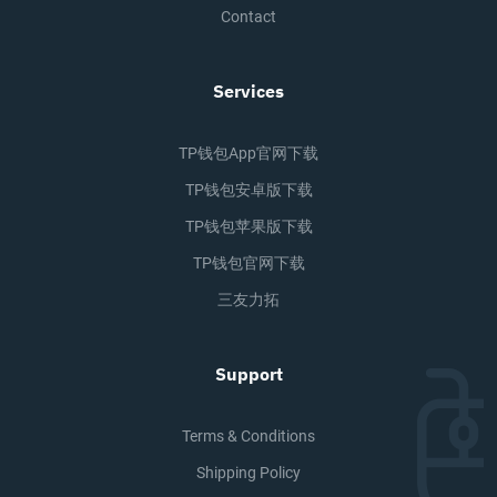
Contact
Services
TP钱包app官网下载
TP钱包安卓版下载
TP钱包苹果版下载
TP钱包官网下载
三友力拓
Support
Terms & Conditions
Shipping Policy