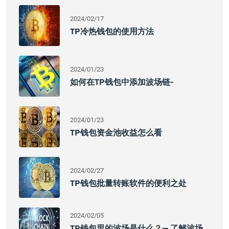
2024/02/17
TP冷热钱包的使用方法
2024/01/23
如何在TP钱包中添加波场链-
2024/01/23
TP钱包资金池收益怎么看
2024/02/27
TP钱包批量转账软件的便利之处
2024/02/05
TP钱包里的波场是什么？— 了解波场