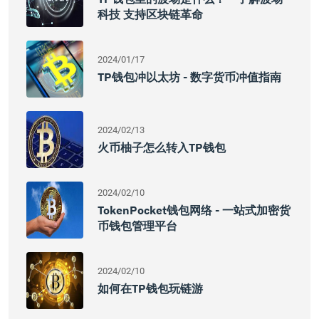
科技 支持区块链革命
2024/01/17
TP钱包冲以太坊 - 数字货币冲值指南
2024/02/13
火币柚子怎么转入TP钱包
2024/02/10
TokenPocket钱包网络 - 一站式加密货
币钱包管理平台
2024/02/10
如何在TP钱包玩链游