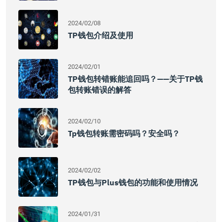
2024/02/08
TP钱包介绍及使用
2024/02/01
TP钱包转错账能追回吗？——关于TP钱
包转账错误的解答
2024/02/10
Tp钱包转账需密码吗？安全吗？
2024/02/02
TP钱包与Plus钱包的功能和使用情况
2024/01/31