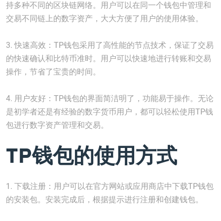
持多种不同的区块链网络。用户可以在同一个钱包中管理和
交易不同链上的数字资产，大大方便了用户的使用体验。
3. 快速高效：TP钱包采用了高性能的节点技术，保证了交易
的快速确认和比特币准时。用户可以快速地进行转账和交易
操作，节省了宝贵的时间。
4. 用户友好：TP钱包的界面简洁明了，功能易于操作。无论
是初学者还是有经验的数字货币用户，都可以轻松使用TP钱
包进行数字资产管理和交易。
TP钱包的使用方式
1. 下载注册：用户可以在官方网站或应用商店中下载TP钱包
的安装包。安装完成后，根据提示进行注册和创建钱包。