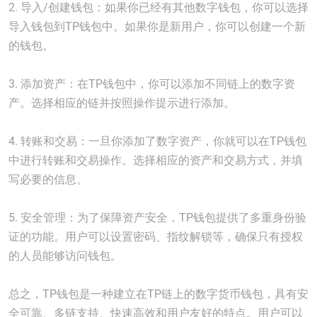
2. 导入/创建钱包：如果你已经有其他数字钱包，你可以选择
导入钱包到TP钱包中。如果你是新用户，你可以创建一个新
的钱包。
3. 添加资产：在TP钱包中，你可以添加不同链上的数字资
产。选择相应的链并按照操作提示进行添加。
4. 转账和交易：一旦你添加了数字资产，你就可以在TP钱包
中进行转账和交易操作。选择相应的资产和交易方式，并填
写必要的信息。
5. 安全管理：为了保障资产安全，TP钱包提供了多重身份验
证的功能。用户可以设置密码、指纹解锁等，确保只有授权
的人员能够访问钱包。
总之，TP钱包是一种建立在TP链上的数字货币钱包，具有安
全可靠、多链支持、快速高效和用户友好的特点。用户可以