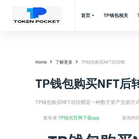
首页
TP钱包相关
Home
了解更多
TP钱包购买NFT后转赠
TP钱包购买NFT后
TP钱包购买NFT后转赠是一种数字资产交易方
发布者:
TP钱包官网下载app
发布时间