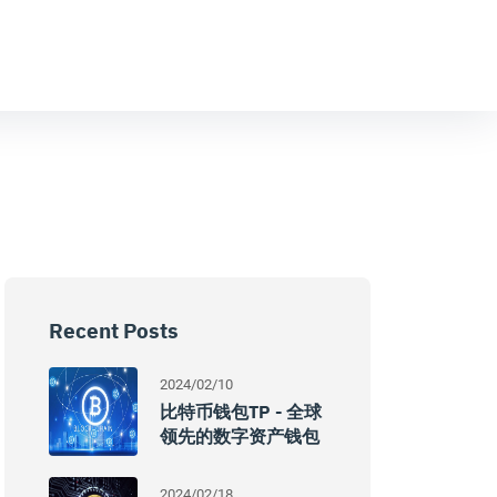
Recent Posts
2024/02/10
比特币钱包TP - 全球
领先的数字资产钱包
2024/02/18