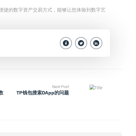
种便捷的数字资产交易方式，能够让您体验到数字艺
。
Next Post
数
TP钱包搜索DApp的问题