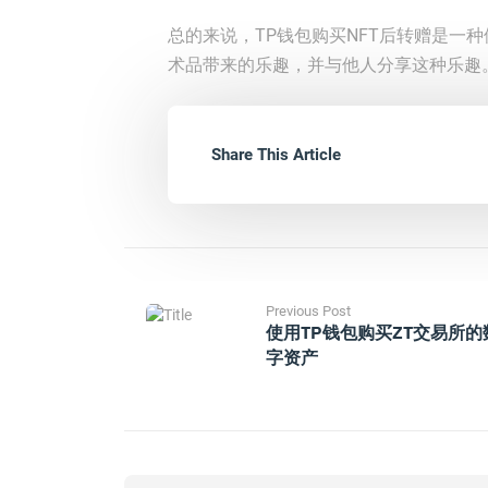
总的来说，TP钱包购买NFT后转赠是一
术品带来的乐趣，并与他人分享这种乐趣
Share This Article
Previous Post
使用TP钱包购买ZT交易所的
字资产