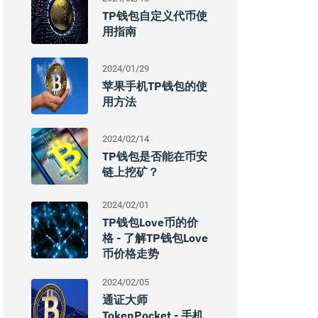
TP钱包自定义代币使
用指南
2024/01/29
苹果手机TP钱包的使
用方法
2024/02/14
TP钱包是否能在币安
链上挖矿？
2024/02/01
TP钱包Love币的价
格 - 了解TP钱包Love
币价格走势
2024/02/05
通证大师
TokenPocket - 手机