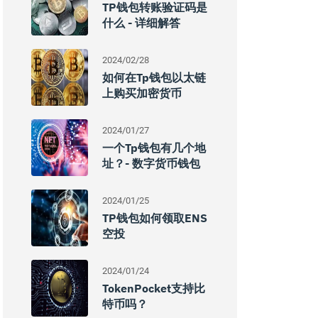
TP钱包转账验证码是
什么 - 详细解答
2024/02/28
如何在tp钱包以太链
上购买加密货币
2024/01/27
一个tp钱包有几个地
址？- 数字货币钱包
2024/01/25
TP钱包如何领取ENS
空投
2024/01/24
TokenPocket支持比
特币吗？