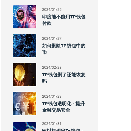
2024/01/25
印度能不能用TP钱包
付款
2024/01/27
如何删除TP钱包中的
币
2024/02/28
TP钱包删了还能恢复
吗
2024/01/23
TP钱包透明化 - 提升
金融交易安全
2024/01/31
欧以提现出tp钱包 -