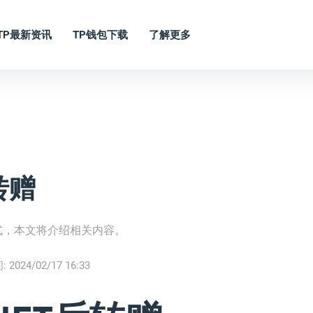
TP最新资讯
TP钱包下载
了解更多
转赠
式，本文将介绍相关内容。
:
2024/02/17 16:33