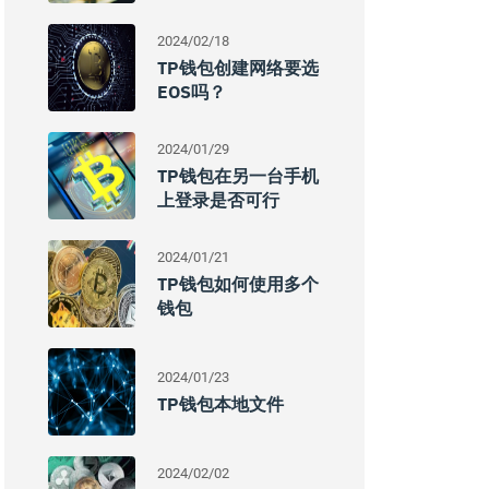
2024/02/18
TP钱包创建网络要选
EOS吗？
2024/01/29
TP钱包在另一台手机
上登录是否可行
2024/01/21
TP钱包如何使用多个
钱包
2024/01/23
TP钱包本地文件
2024/02/02