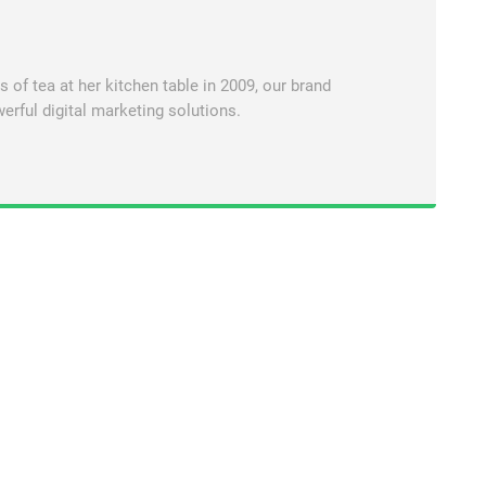
of tea at her kitchen table in 2009, our brand
erful digital marketing solutions.