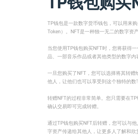
TP钱包购买
TP钱包是一款数字货币钱包，可以用来购买和交
Token）。NFT是一种独一无二的数字
当您使用TP钱包购买NFT时，您将获得
品、一部音乐作品或者其他类型的数字内
一旦您购买了NFT，您可以选择将其转赠
他人，让他们也可以享受到这个独特的数
转赠NFT的过程非常简单。您只需要在T
确认交易即可完成转赠。
通过TP钱包购买NFT后转赠，您可以与
字资产传递给其他人，让更多人了解和欣