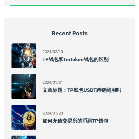
Recent Posts
2024/02/13
TP钱包和imToken钱包的区别
2024/01/31
文章标题：TP钱包USDT跨链能用吗
2024/01/23
如何充值交易所的币到TP钱包