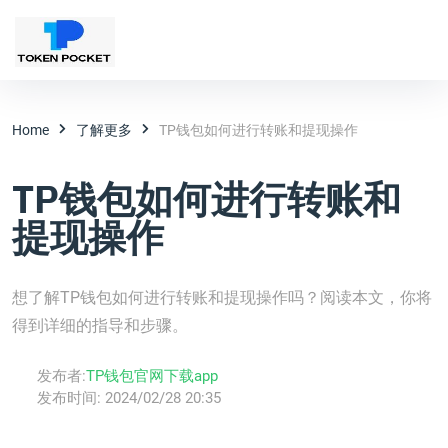
Home
了解更多
TP钱包如何进行转账和提现操作
TP钱包如何进行转账和
提现操作
想了解TP钱包如何进行转账和提现操作吗？阅读本文，你将
得到详细的指导和步骤。
发布者:
TP钱包官网下载app
发布时间:
2024/02/28 20:35