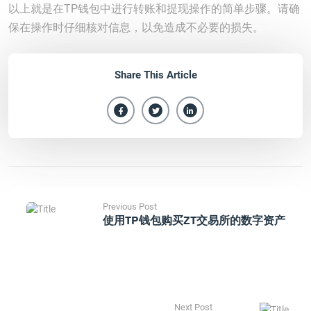
以上就是在TP钱包中进行转账和提现操作的简单步骤。请确
保在操作时仔细核对信息，以免造成不必要的损失。
Share This Article
Previous Post
使用TP钱包购买ZT交易所的数字资产
Next Post