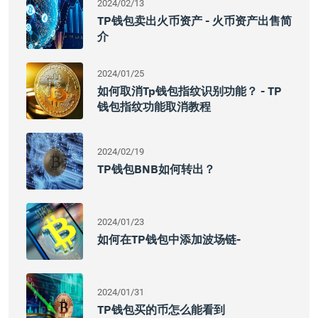
2024/02/13
TP钱包卖出火币资产 - 火币资产出售简
介
2024/01/25
如何取消tp钱包指纹识别功能？ - TP
钱包指纹功能取消教程
2024/02/19
TP钱包BNB如何转出？
2024/01/23
如何在TP钱包中添加波场链-
2024/01/31
TP钱包买的币怎么能看到