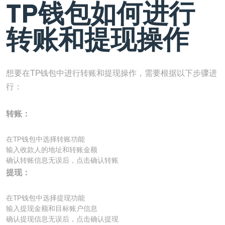
TP钱包如何进行
转账和提现操作
想要在TP钱包中进行转账和提现操作，需要根据以下步骤进
行：
转账：
在TP钱包中选择转账功能
输入收款人的地址和转账金额
确认转账信息无误后，点击确认转账
提现：
在TP钱包中选择提现功能
输入提现金额和目标账户信息
确认提现信息无误后，点击确认提现