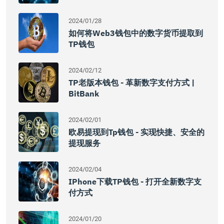
2024/01/28
如何将Web3钱包中的数字货币提取到
TP钱包
2024/02/12
TP老版本钱包 - 革新数字支付方式 |
BitBank
2024/02/01
欧易提现到tp钱包 - 实现快捷、安全的
提现服务
2024/02/04
IPhone下载TP钱包 - 打开全新数字支
付方式
2024/01/20