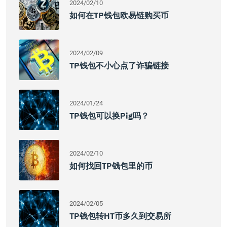
2024/02/10
如何在TP钱包欧易链购买币
2024/02/09
TP钱包不小心点了诈骗链接
2024/01/24
TP钱包可以换pig吗？
2024/02/10
如何找回TP钱包里的币
2024/02/05
TP钱包转HT币多久到交易所