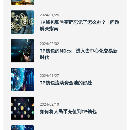
2024/01/25
TP钱包账号密码忘记了怎么办？ | 问题
解决指南
2024/02/02
TP钱包的MDex - 进入去中心化交易新
时代
2024/01/27
TP钱包流动资金池的好处
2024/02/10
如何将人民币充值到TP钱包