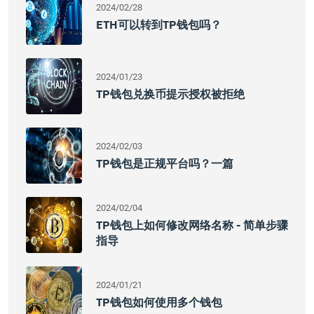
2024/02/28
ETH可以转到TP钱包吗？
2024/01/23
TP钱包兑换币提示授权被拒绝
2024/02/03
TP钱包是正规平台吗？一篇
2024/02/04
TP钱包上如何修改网络名称 - 简单步骤
指导
2024/01/21
TP钱包如何使用多个钱包