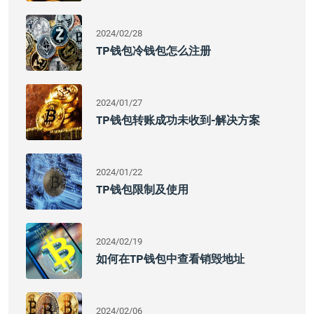
2024/02/28
TP钱包冷钱包怎么注册
2024/01/27
TP钱包转账成功未收到-解决方案
2024/01/22
TP钱包限制及使用
2024/02/19
如何在TP钱包中查看销毁地址
2024/02/06