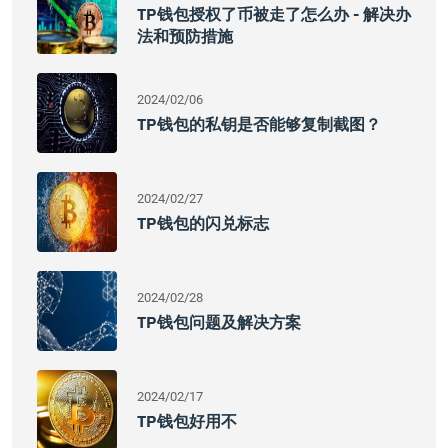
TP钱包授权了币被走了怎么办 - 解决办
法和预防措施
2024/02/06
TP钱包的私钥是否能够复制截图？
2024/02/27
TP钱包的闪兑标志
2024/02/28
TP钱包问题及解决方案
2024/02/17
TP钱包好用不