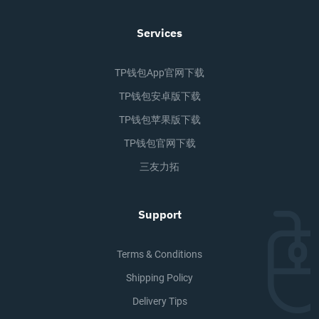
Services
TP钱包app官网下载
TP钱包安卓版下载
TP钱包苹果版下载
TP钱包官网下载
三友力拓
Support
Terms & Conditions
Shipping Policy
Delivery Tips