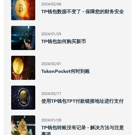
2024/02/08
TP钱包数据不变了 - 保障您的财务安全
2024/01/29
TP钱包如何购买新币
2024/02/01
TokenPocket何时到账
2024/02/17
使用TP钱包TPT付款链接地址进行支付
2024/01/28
TP钱包转账没有记录 - 解决方法与注意
事项