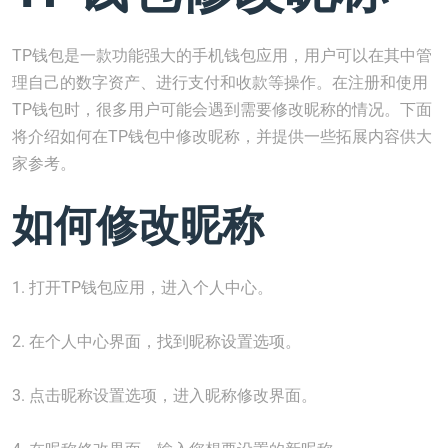
TP钱包是一款功能强大的手机钱包应用，用户可以在其中管
理自己的数字资产、进行支付和收款等操作。在注册和使用
TP钱包时，很多用户可能会遇到需要修改昵称的情况。下面
将介绍如何在TP钱包中修改昵称，并提供一些拓展内容供大
家参考。
如何修改昵称
1. 打开TP钱包应用，进入个人中心。
2. 在个人中心界面，找到昵称设置选项。
3. 点击昵称设置选项，进入昵称修改界面。