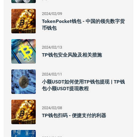
2024/02/09
TokenPocket钱包 - 中国的领先数字货
币钱包
2024/02/13
TP钱包安全风险及相关措施
2024/02/11
小额USDT如何使用TP钱包提现 | TP钱
包小额USDT提现教程
2024/02/08
TP钱包扫码 - 便捷支付的利器