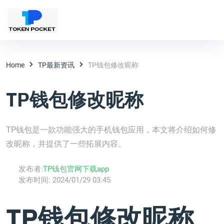
Home
TP最新资讯
TP钱包修改昵称
TP钱包修改昵称
TP钱包是一款功能强大的手机钱包应用，本文将介绍如何修
改昵称，并提供了一些拓展内容。
发布者:
TP钱包官网下载app
发布时间:
2024/01/29 03:45
TP钱包修改昵称