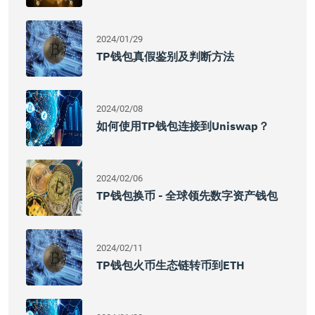
2024/01/29
TP钱包真假鉴别及判断方法
2024/02/08
如何使用TP钱包连接到Uniswap？
2024/02/06
TP钱包换币 - 全球领先数字资产钱包
2024/02/11
TP钱包火币生态链转币到ETH