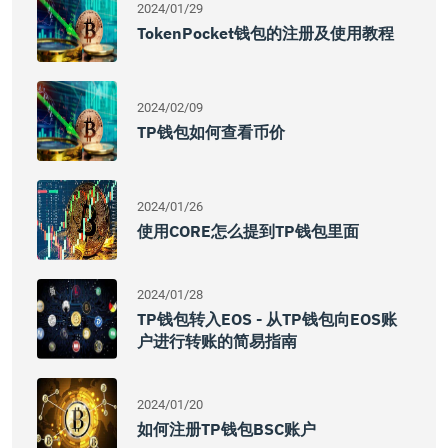
2024/01/29
TokenPocket钱包的注册及使用教程
2024/02/09
TP钱包如何查看币价
2024/01/26
使用CORE怎么提到TP钱包里面
2024/01/28
TP钱包转入EOS - 从TP钱包向EOS账
户进行转账的简易指南
2024/01/20
如何注册TP钱包BSC账户