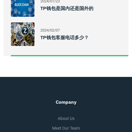
2024/01/23
TP钱包是国内还是国外的
2024/02/07
TP钱包客服电话多少？
Company
About Us
Meet Our Team