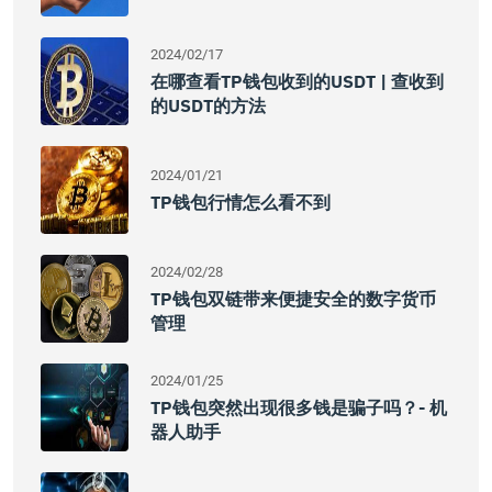
2024/02/17
在哪查看TP钱包收到的USDT | 查收到
的USDT的方法
2024/01/21
TP钱包行情怎么看不到
2024/02/28
TP钱包双链带来便捷安全的数字货币
管理
2024/01/25
TP钱包突然出现很多钱是骗子吗？- 机
器人助手