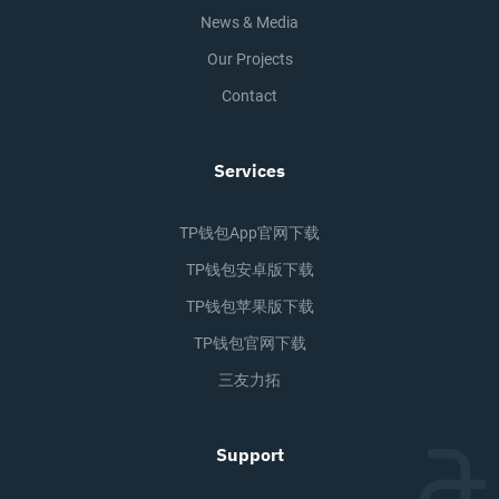
News & Media
Our Projects
Contact
Services
TP钱包app官网下载
TP钱包安卓版下载
TP钱包苹果版下载
TP钱包官网下载
三友力拓
Support