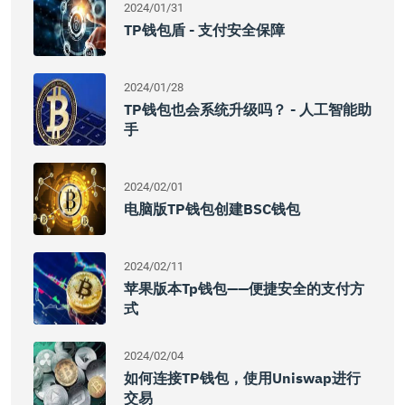
2024/01/31
TP钱包盾 - 支付安全保障
2024/01/28
TP钱包也会系统升级吗？ - 人工智能助
手
2024/02/01
电脑版TP钱包创建BSC钱包
2024/02/11
苹果版本tp钱包——便捷安全的支付方
式
2024/02/04
如何连接TP钱包，使用Uniswap进行
交易