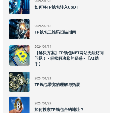
2024/01/28
如何将TP钱包转入USDT
2024/02/18
TP钱包二维码扫描指南
2024/01/14
【解决方案】TP钱包NFT网站无法访问
问题！ - 轻松解决您的疑惑 - 【AI助
手】
2024/01/21
TP钱包带宽的理解与拓展
2024/01/29
如何搜索TP钱包合约地址？