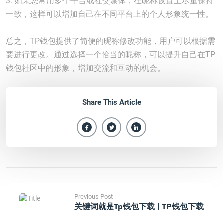
3. 如果您常用多个平台或社交媒体，在昵称设置上尽量保持
一致，这样可以增加自己在不同平台上的个人形象统一性。
总之，TP钱包提供了简便的昵称修改功能，用户可以根据需
要进行更改。通过选择一个恰当的昵称，可以提升自己在TP
钱包社区中的形象，增加交流和互动的机会。
Share This Article
Previous Post
关键词就是tp钱包下载 | TP钱包下载