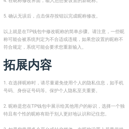
4. 在昵称修改界面，输入您想要设置的新昵称。
5. 确认无误后，点击保存按钮以完成昵称修改。
以上就是在TP钱包中修改昵称的简单步骤。请注意，一些昵
称可能会被系统判定为不合适或违规，如果您设置的昵称不
符合规定，系统可能会要求您重新输入。
拓展内容
1. 在选择昵称时，请尽量避免使用个人的隐私信息，如手机
号码、身份证号码等。保护个人隐私至关重要。
2. 昵称是您在TP钱包中展示给其他用户的标识，选择一个独
特且有个性的昵称有助于别人更好地认识和记住您。