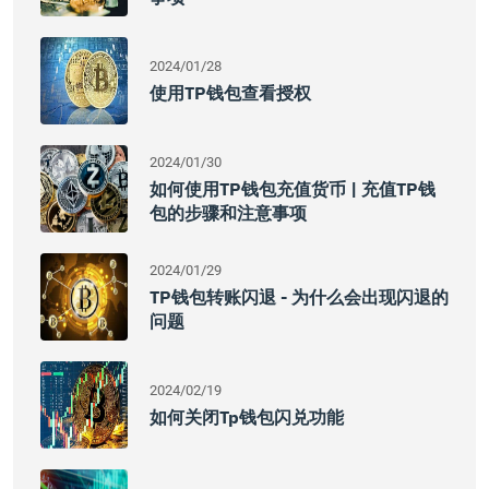
2024/01/28
使用TP钱包查看授权
2024/01/30
如何使用TP钱包充值货币 | 充值TP钱
包的步骤和注意事项
2024/01/29
TP钱包转账闪退 - 为什么会出现闪退的
问题
2024/02/19
如何关闭tp钱包闪兑功能