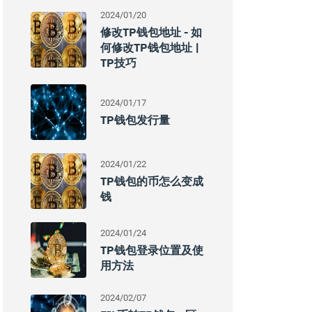
2024/01/20
修改TP钱包地址 - 如
何修改TP钱包地址 |
TP技巧
2024/01/17
TP钱包发行量
2024/01/22
TP钱包的币怎么变成
钱
2024/01/24
TP钱包登录位置及使
用方法
2024/02/07