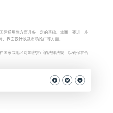
在国际通用性方面具备一定的基础。然而，要进一步
持、界面设计以及市场推广等方面。
所在国家或地区对加密货币的法律法规，以确保在合