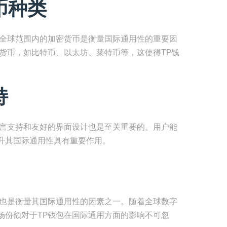
币种类
持全球范围内的加密货币是衡量国际通用性的重要因
货币，如比特币、以太坊、莱特币等，这使得TP钱
持
语言支持和友好的界面设计也是至关重要的。用户能
升其国际通用性具有重要作用。
，也是衡量其国际通用性的因素之一。随着全球数字
场份额对于TP钱包在国际通用方面的影响不可忽