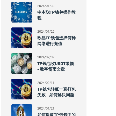
2024/01/30
中本聪TP钱包操作教
程
2024/01/26
欧易TP钱包选择何种
网络进行充值
2024/02/09
TP钱包收USDT限额
- 数字货币文章
2024/02/11
TP钱包转账一直打包
失败 - 如何解决问题
2024/01/21
如何提取TP钱包中的