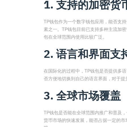
1. 支持的加密货
TP钱包作为一个数字钱包应用，能否支
素之一。TP钱包目前已支持多种主流加密
包在全球范围内使用比较广泛。
2. 语言和界面支
在国际化的过程中，TP钱包是否提供多
否方便地切换到自己的语言界面，对于提
3. 全球市场覆盖
TP钱包是否能在全球范围内推广和普及
货币市场的快速发展，能否占据一定的市