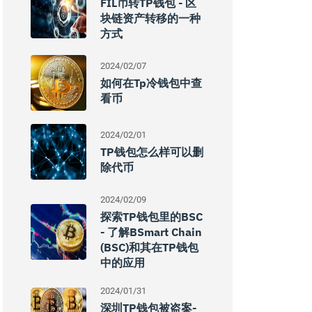
FIL币转TP钱包 - 区
块链资产转移的一种
方式
2024/02/07
如何在Tp冷钱包中查
看币
2024/02/01
TP钱包怎么样可以删
除代币
2024/02/09
探索TP钱包里的BSC
- 了解BSmart Chain
(BSC)和其在TP钱包
中的应用
2024/01/31
深圳TP钱包被盗案-