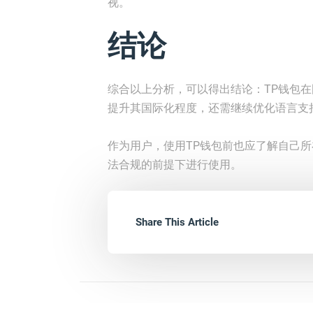
视。
结论
综合以上分析，可以得出结论：TP钱包
提升其国际化程度，还需继续优化语言支
作为用户，使用TP钱包前也应了解自己
法合规的前提下进行使用。
Share This Article