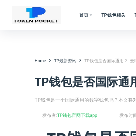
首页
TP钱包相关
Home
TP最新资讯
TP钱包是否国际通用？- 云
TP钱包是否国际通用
TP钱包是一个国际通用的数字钱包吗？本文将
发布者:
TP钱包官网下载app
发布时间