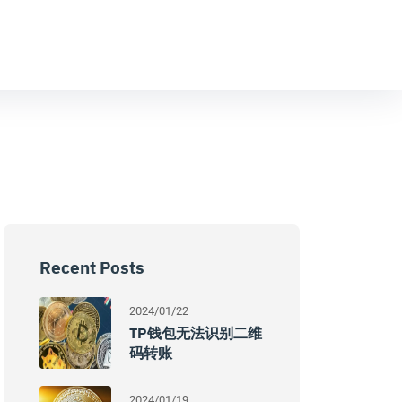
Recent Posts
2024/01/22
TP钱包无法识别二维
码转账
2024/01/19