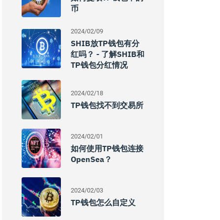
币
2024/02/09
SHIB放TP钱包有分
红吗？ - 了解SHIB和
TP钱包分红情况
2024/02/18
TP钱包找不到交易所
2024/02/01
如何使用TP钱包连接
OpenSea？
2024/02/03
TP钱包怎么自定义