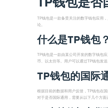
TP钱包是否
TP钱包是一款备受关注的数字钱包应用
论。
什么是TP钱包
TP钱包是一款由某公司开发的数字钱包
币、以太坊等。用户可以通过TP钱包发
TP钱包的国际
根据目前的数据和用户反馈，TP钱包在
对于是否国际通用，需要从以下几个方面