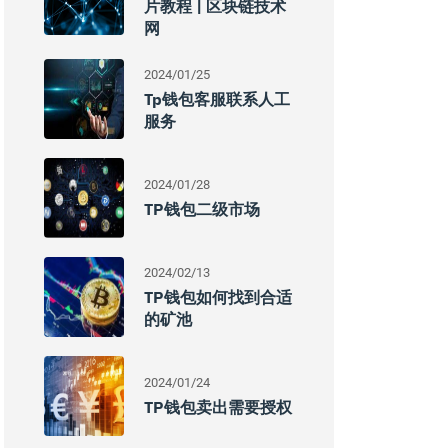
片教程 | 区块链技术
网
2024/01/25
Tp钱包客服联系人工
服务
2024/01/28
TP钱包二级市场
2024/02/13
TP钱包如何找到合适
的矿池
2024/01/24
TP钱包卖出需要授权