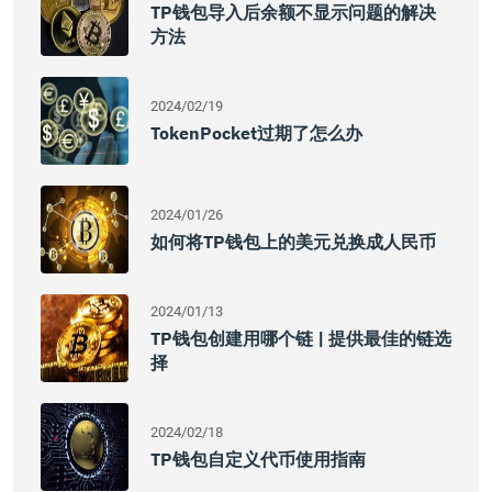
TP钱包导入后余额不显示问题的解决
方法
2024/02/19
TokenPocket过期了怎么办
2024/01/26
如何将TP钱包上的美元兑换成人民币
2024/01/13
TP钱包创建用哪个链 | 提供最佳的链选
择
2024/02/18
TP钱包自定义代币使用指南