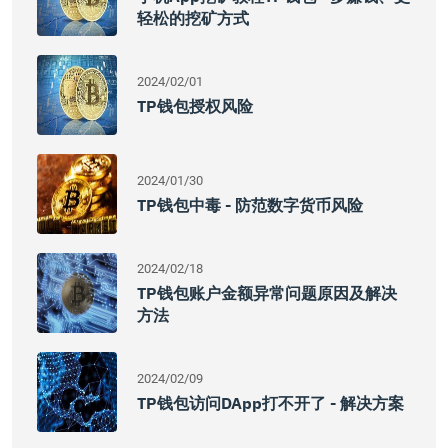
轻松的挖矿方式
2024/02/01
TP钱包授权风险
2024/01/30
TP钱包中毒 - 防范数字货币风险
2024/02/18
TP钱包账户金额异常问题原因及解决
方法
2024/02/09
TP钱包访问DApp打不开了 - 解决方案