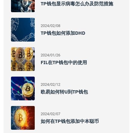
TP钱包显示病毒怎么办及防范措施
2024/02/08
TP钱包如何添加DHD
2024/01/26
FIL在TP钱包中的使用
2024/02/12
欧易如何转U到TP钱包
2024/02/07
如何在TP钱包添加中本聪币