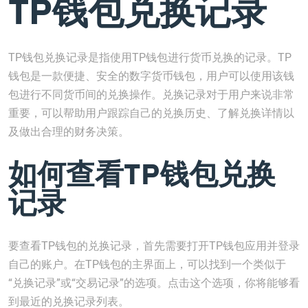
TP钱包兑换记录
TP钱包兑换记录是指使用TP钱包进行货币兑换的记录。TP
钱包是一款便捷、安全的数字货币钱包，用户可以使用该钱
包进行不同货币间的兑换操作。兑换记录对于用户来说非常
重要，可以帮助用户跟踪自己的兑换历史、了解兑换详情以
及做出合理的财务决策。
如何查看TP钱包兑换
记录
要查看TP钱包的兑换记录，首先需要打开TP钱包应用并登录
自己的账户。在TP钱包的主界面上，可以找到一个类似于
“兑换记录”或“交易记录”的选项。点击这个选项，你将能够看
到最近的兑换记录列表。