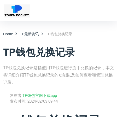
Home
TP最新资讯
TP钱包兑换记录
TP钱包兑换记录
TP钱包兑换记录是指使用TP钱包进行货币兑换的记录，本文
将详细介绍TP钱包兑换记录的功能以及如何查看和管理兑换
记录。
发布者:
TP钱包官网下载app
发布时间:
2024/02/03 09:44