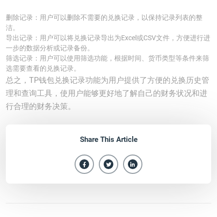
删除记录：用户可以删除不需要的兑换记录，以保持记录列表的整
洁。
导出记录：用户可以将兑换记录导出为Excel或CSV文件，方便进行进
一步的数据分析或记录备份。
筛选记录：用户可以使用筛选功能，根据时间、货币类型等条件来筛
选需要查看的兑换记录。
总之，TP钱包兑换记录功能为用户提供了方便的兑换历史管
理和查询工具，使用户能够更好地了解自己的财务状况和进
行合理的财务决策。
Share This Article