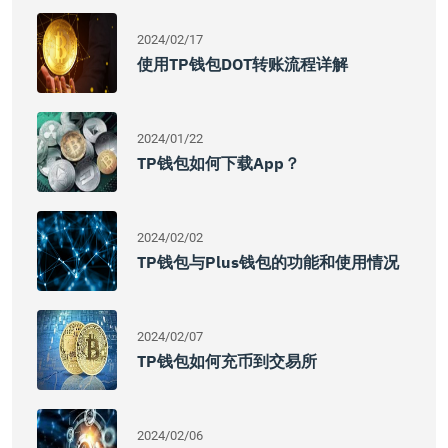
2024/02/17
使用TP钱包DOT转账流程详解
2024/01/22
TP钱包如何下载App？
2024/02/02
TP钱包与Plus钱包的功能和使用情况
2024/02/07
TP钱包如何充币到交易所
2024/02/06