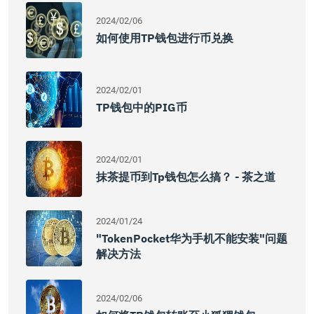
2024/02/06
如何使用TP钱包进行币兑换
2024/02/01
TP钱包中的PIG币
2024/02/01
抹茶提币到tp钱包怎么搞？ - 茶之道
2024/01/24
"TokenPocket华为手机不能安装"问题
解决方法
2024/02/06