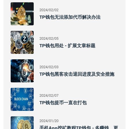
2024/02/02
TP钱包无法添加代币解决办法
2024/02/05
TP钱包用处 - 扩展文章标题
2024/02/03
TP钱包黑客攻击退回进度及安全措施
2024/02/07
TP钱包提币一直在打包
2024/01/20
手机app挖矿教程TP钱包 - 多赚钱、更