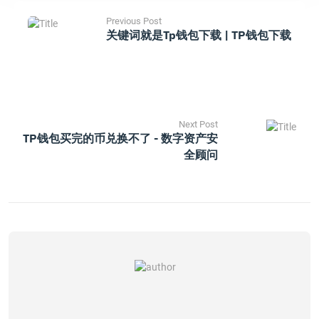
Previous Post
关键词就是tp钱包下载 | TP钱包下载
Next Post
TP钱包买完的币兑换不了 - 数字资产安
全顾问