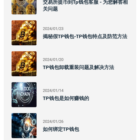
交易所提币到tp钱包客服 - 为您解答相
关问题
2024/01/23
揭秘假TP钱包-TP钱包特点及防范方法
2024/01/20
TP钱包卸载重装问题及解决方法
2024/01/14
TP钱包是如何赚钱的
2024/01/26
如何绑定TP钱包