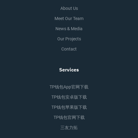
About Us
Meet Our Team
News & Media
Our Projects
Contact
Services
TP钱包app官网下载
TP钱包安卓版下载
TP钱包苹果版下载
TP钱包官网下载
三友力拓