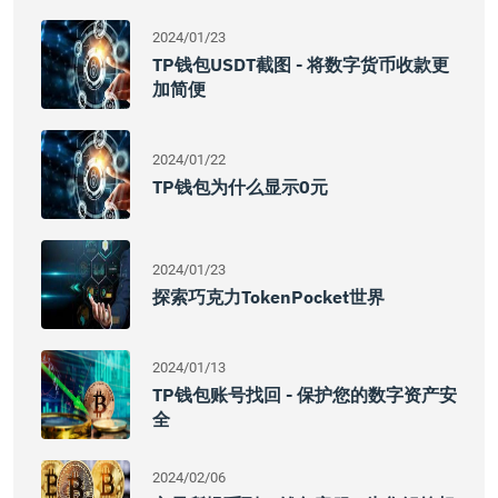
2024/01/23
TP钱包USDT截图 - 将数字货币收款更
加简便
2024/01/22
TP钱包为什么显示0元
2024/01/23
探索巧克力TokenPocket世界
2024/01/13
TP钱包账号找回 - 保护您的数字资产安
全
2024/02/06