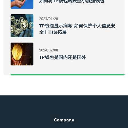
如何将TP钱包转账至小狐狸钱包
2024/01/28
TP钱包显示病毒-如何保护个人信息安
全 | Title拓展
2024/02/08
TP钱包是国内还是国外
Company