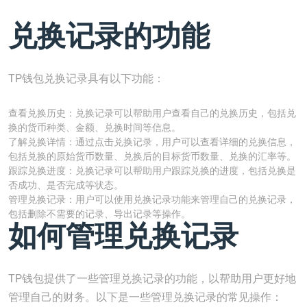
兑换记录的功能
TP钱包兑换记录具有以下功能：
查看兑换历史：兑换记录可以帮助用户查看自己的兑换历史，包括兑
换的货币种类、金额、兑换时间等信息。
了解兑换详情：通过点击兑换记录，用户可以查看详细的兑换信息，
包括兑换的原始货币数量、兑换后的目标货币数量、兑换的汇率等。
跟踪兑换进度：兑换记录可以帮助用户跟踪兑换的进度，包括兑换是
否成功、是否完成等状态。
管理兑换记录：用户可以使用兑换记录功能来管理自己的兑换记录，
包括删除不需要的记录、导出记录等操作。
如何管理兑换记录
TP钱包提供了一些管理兑换记录的功能，以帮助用户更好地
管理自己的财务。以下是一些管理兑换记录的常见操作：