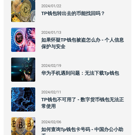
2024/01/22
TP钱包转出去的币能找回吗？
2024/01/13
如果怀疑TP钱包被盗怎么办 - 个人信息
保护与安全
2024/02/19
华为手机遇到问题：无法下载tp钱包
2024/02/11
TP钱包不可用了 - 数字货币钱包无法正
常使用
2024/02/06
如何查询tp钱包卡号码 - 中国办公小助