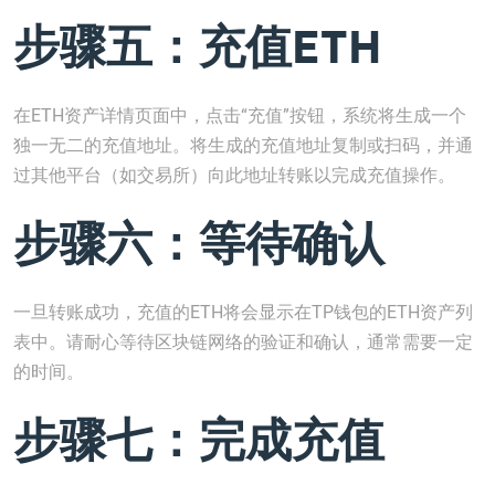
步骤五：充值ETH
在ETH资产详情页面中，点击“充值”按钮，系统将生成一个
独一无二的充值地址。将生成的充值地址复制或扫码，并通
过其他平台（如交易所）向此地址转账以完成充值操作。
步骤六：等待确认
一旦转账成功，充值的ETH将会显示在TP钱包的ETH资产列
表中。请耐心等待区块链网络的验证和确认，通常需要一定
的时间。
步骤七：完成充值