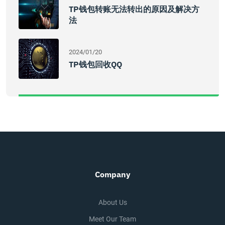
TP钱包转账无法转出的原因及解决方
法
2024/01/20
TP钱包回收QQ
Company
About Us
Meet Our Team