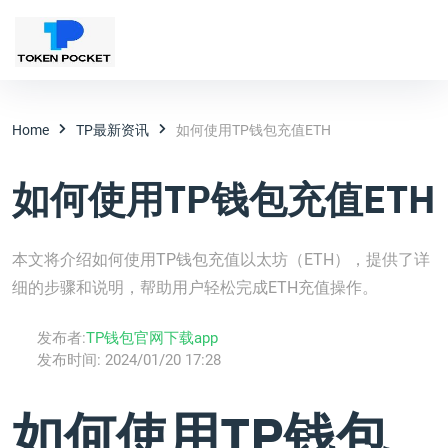
Home
TP最新资讯
如何使用TP钱包充值ETH
如何使用TP钱包充值ETH
本文将介绍如何使用TP钱包充值以太坊（ETH），提供了详
细的步骤和说明，帮助用户轻松完成ETH充值操作。
发布者:
TP钱包官网下载app
发布时间:
2024/01/20 17:28
如何使用TP钱包