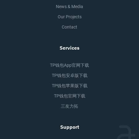
News & Media
Our Projects
Contact
Services
TP钱包app官网下载
TP钱包安卓版下载
TP钱包苹果版下载
TP钱包官网下载
三友力拓
Support