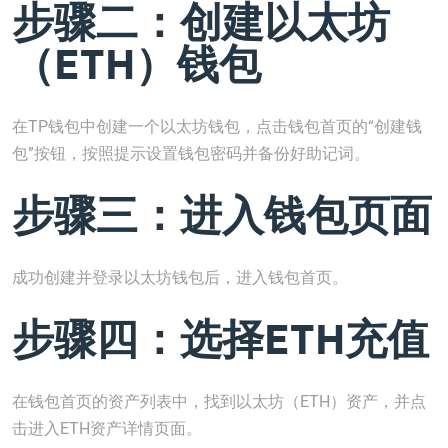
步骤二：创建以太坊
（ETH）钱包
在TP钱包中创建一个以太坊钱包，点击钱包首页的“创建钱
包”按钮，按照提示设置钱包密码并备份好助记词。
步骤三：进入钱包页面
成功创建并登录以太坊钱包后，进入钱包首页。
步骤四：选择ETH充值
在钱包首页的资产列表中，找到以太坊（ETH）资产，并点
击进入ETH资产详情页面。