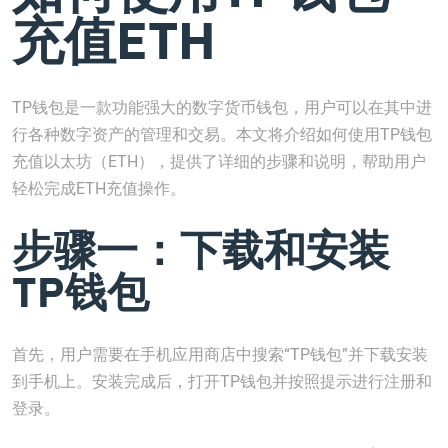
充值ETH
TP钱包是一款功能强大的数字货币钱包，用户可以在其中进
行各种数字资产的管理和交易。本文将介绍如何使用TP钱包
充值以太坊（ETH），提供了详细的步骤和说明，帮助用户
轻松完成ETH充值操作。
步骤一：下载和安装
TP钱包
首先，用户需要在手机应用商店中搜索“TP钱包”并下载安装
到手机上。安装完成后，打开TP钱包并按照提示进行注册和
登录。