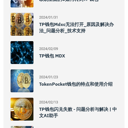
2024/01/31
TP钱包mdxc无法打开_原因及解决办
法_问题分析_技术支持
2024/02/09
TP钱包 MDX
2024/01/23
TokenPocket钱包的特点和使用介绍
2024/02/13
TP钱包闪兑失败 - 问题分析与解决 | 中
文AI助手