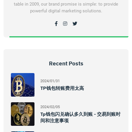
table in 2009, our brand promise is simple: to provide
powerful digital marketing solutions.
Recent Posts
2024/01/31
TP钱包转账费用太高
2024/02/05
Tp钱包闪兑确认多久到账 - 交易到账时
间和注意事项