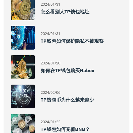
2024/01/31
怎么看别人TP钱包地址
2024/01/31
TP钱包如何保护隐私不被观察
2024/01/20
如何在TP钱包购买Nabox
2024/02/06
TP钱包币为什么越来越少
2024/01/22
TP钱包如何充值BNB？