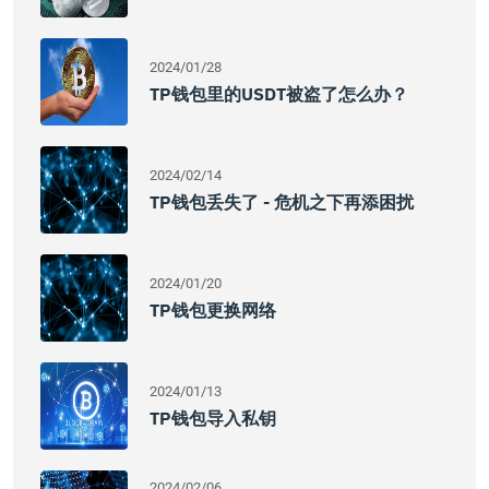
2024/01/28
TP钱包里的USDT被盗了怎么办？
2024/02/14
TP钱包丢失了 - 危机之下再添困扰
2024/01/20
TP钱包更换网络
2024/01/13
TP钱包导入私钥
2024/02/06