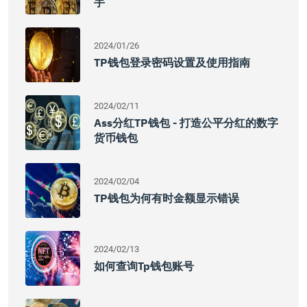
手
2024/01/26
TP钱包登录密码设置及使用指南
2024/02/11
Ass分红TP钱包 - 打造公平分红的数字
货币钱包
2024/02/04
TP钱包为何有时金额显示错误
2024/02/13
如何查询tp钱包账号