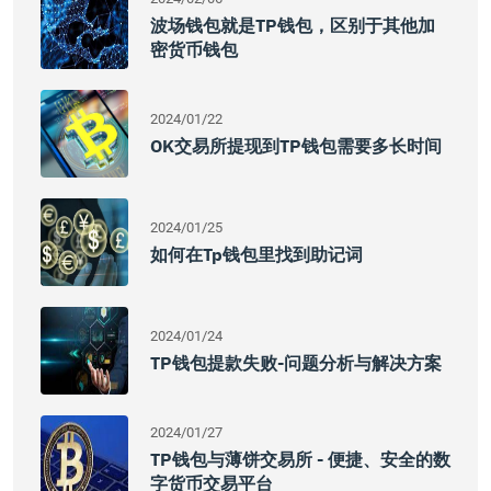
波场钱包就是TP钱包，区别于其他加
密货币钱包
2024/01/22
OK交易所提现到TP钱包需要多长时间
2024/01/25
如何在tp钱包里找到助记词
2024/01/24
TP钱包提款失败-问题分析与解决方案
2024/01/27
TP钱包与薄饼交易所 - 便捷、安全的数
字货币交易平台