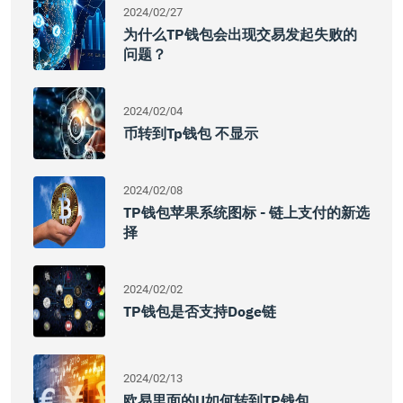
2024/02/27
为什么TP钱包会出现交易发起失败的
问题？
2024/02/04
币转到tp钱包 不显示
2024/02/08
TP钱包苹果系统图标 - 链上支付的新选
择
2024/02/02
TP钱包是否支持Doge链
2024/02/13
欧易里面的u如何转到TP钱包