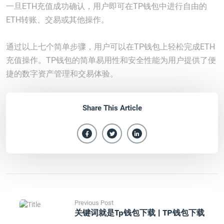
一旦ETH充值成功确认，用户即可在TP钱包中进行自由的
ETH转账、交易或其他操作。
通过以上七个简单步骤，用户可以在TP钱包上轻松完成ETH
充值操作。TP钱包的简单易用性和安全性能为用户提供了便
捷的数字资产管理和交易体验。
Share This Article
Previous Post
关键词就是tp钱包下载 | TP钱包下载