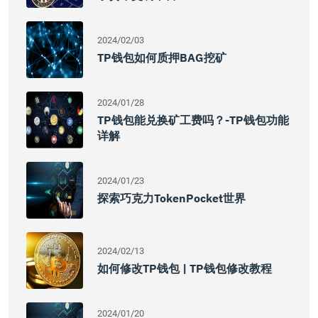
2024/02/03
TP钱包如何质押BAG挖矿
2024/01/28
TP钱包能兑换矿工费吗？-TP钱包功能
详解
2024/01/23
探索巧克力TokenPocket世界
2024/02/13
如何修改TP钱包 | TP钱包修改教程
2024/01/20