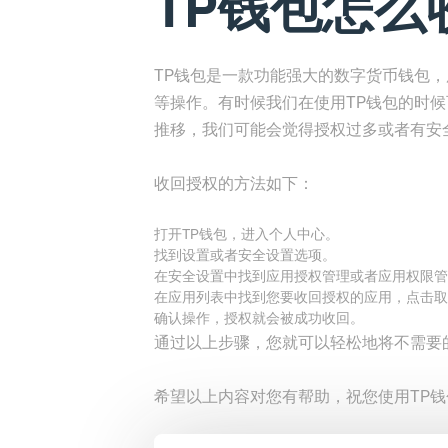
TP钱包怎么
TP钱包是一款功能强大的数字货币钱包
等操作。有时候我们在使用TP钱包的时
推移，我们可能会觉得授权过多或者有安
收回授权的方法如下：
打开TP钱包，进入个人中心。
找到设置或者安全设置选项。
在安全设置中找到应用授权管理或者应用权限管
在应用列表中找到您要收回授权的应用，点击取
确认操作，授权就会被成功收回。
通过以上步骤，您就可以轻松地将不需要
希望以上内容对您有帮助，祝您使用TP