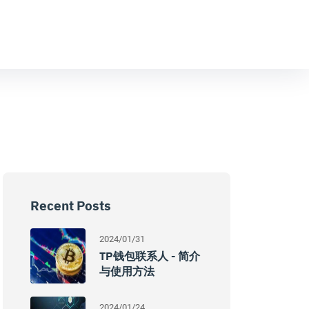
Recent Posts
2024/01/31
TP钱包联系人 - 简介
与使用方法
2024/01/24