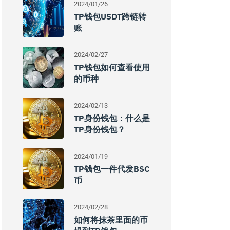
2024/01/26
TP钱包USDT跨链转
账
2024/02/27
TP钱包如何查看使用
的币种
2024/02/13
TP身份钱包：什么是
TP身份钱包？
2024/01/19
TP钱包一件代发BSC
币
2024/02/28
如何将抹茶里面的币