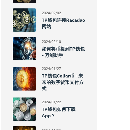
2024/02/02
TP钱包连接Racadao
网站
2024/02/10
如何将币提到TP钱包
- 万能助手
2024/01/27
TP钱包Collar币 - 未
来的数字货币支付方
式
2024/01/22
TP钱包如何下载
App？