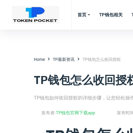
首页
TP钱包相关
Home
TP最新资讯
TP钱包怎么收回授权
TP钱包怎么收回授
TP钱包如何收回授权的详细步骤，让您轻松操
发布者:
TP钱包官网下载app
发布时间