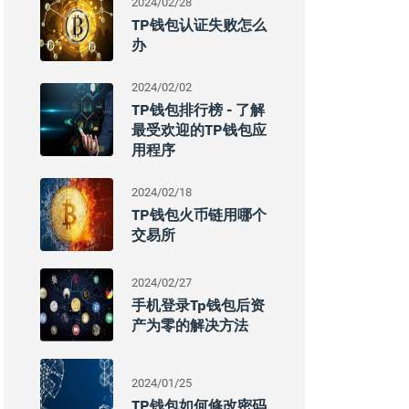
2024/02/28
TP钱包认证失败怎么
办
2024/02/02
TP钱包排行榜 - 了解
最受欢迎的TP钱包应
用程序
2024/02/18
TP钱包火币链用哪个
交易所
2024/02/27
手机登录tp钱包后资
产为零的解决方法
2024/01/25
TP钱包如何修改密码