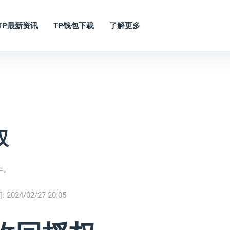
TP最新资讯
TP钱包下载
了解更多
权
作。
:
2024/02/27 20:05