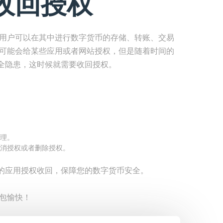
收回授权
，用户可以在其中进行数字货币的存储、转账、交易
候可能会给某些应用或者网站授权，但是随着时间的
全隐患，这时候就需要收回授权。
理。
消授权或者删除授权。
的应用授权收回，保障您的数字货币安全。
钱包愉快！