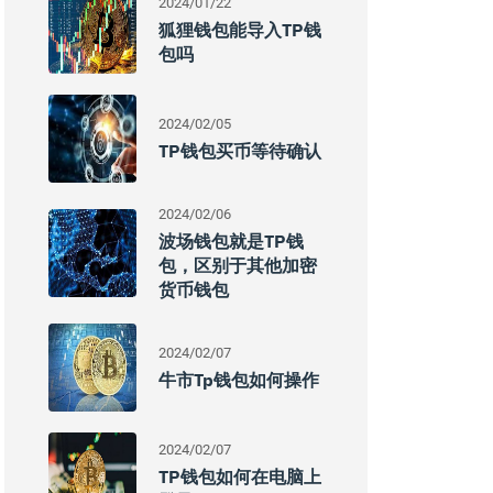
2024/01/22
狐狸钱包能导入TP钱
包吗
2024/02/05
TP钱包买币等待确认
2024/02/06
波场钱包就是TP钱
包，区别于其他加密
货币钱包
2024/02/07
牛市tp钱包如何操作
2024/02/07
TP钱包如何在电脑上