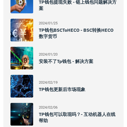
TP钱包提现失败 - 链上钱包问题解决方
案
2024/01/25
TP钱包BSCToHECO - BSC转换HECO
数字货币
2024/01/20
安装不了tp钱包 - 解决方案
2024/02/19
TP钱包更新后市场现象
2024/02/06
TP钱包可以取现吗？- 互动机器人在线
帮助