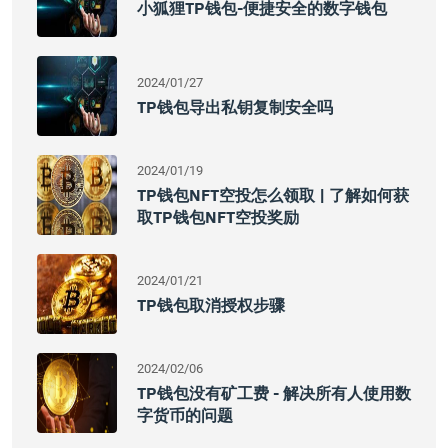
小狐狸TP钱包-便捷安全的数字钱包
2024/01/27
TP钱包导出私钥复制安全吗
2024/01/19
TP钱包NFT空投怎么领取 | 了解如何获
取TP钱包NFT空投奖励
2024/01/21
TP钱包取消授权步骤
2024/02/06
TP钱包没有矿工费 - 解决所有人使用数
字货币的问题