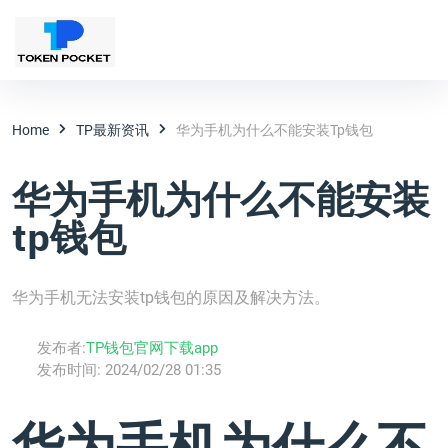
Home
TP最新资讯
华为手机为什么不能安装tp钱包
华为手机为什么不能安装
tp钱包
华为手机无法安装tp钱包的原因及解决方法。
发布者:
TP钱包官网下载app
发布时间:
2024/02/28 01:35
华为手机为什么不