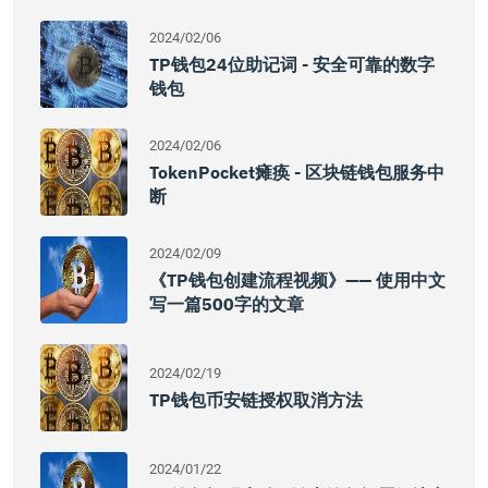
2024/02/06
TP钱包24位助记词 - 安全可靠的数字
钱包
2024/02/06
TokenPocket瘫痪 - 区块链钱包服务中
断
2024/02/09
《TP钱包创建流程视频》—— 使用中文
写一篇500字的文章
2024/02/19
TP钱包币安链授权取消方法
2024/01/22