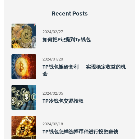
Recent Posts
2024/02/27
如何把pig提到tp钱包
2024/01/20
TP钱包搬砖套利——实现稳定收益的机
会
2024/02/05
TP冷钱包交易授权
2024/02/18
TP钱包怎样选择币种进行投资赚钱