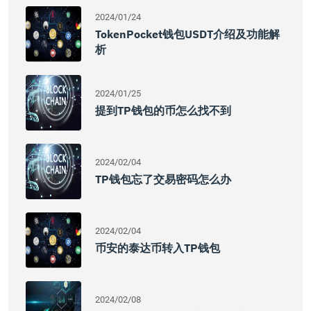
2024/01/24
TokenPocket钱包USDT介绍及功能解
析
2024/01/25
提到TP钱包的币怎么找不到
2024/02/04
TP钱包忘了交易密码怎么办
2024/02/04
币安的泰达币转入TP钱包
2024/02/08