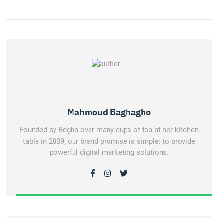
Mahmoud Baghagho
Founded by Begha over many cups of tea at her kitchen
table in 2009, our brand promise is simple: to provide
powerful digital marketing solutions.