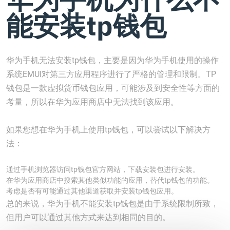
能安装tp钱包
华为手机无法安装tp钱包，主要是因为华为手机使用的操作
系统EMUI对第三方应用程序进行了严格的管理和限制。TP
钱包是一款虚拟货币钱包应用，可能涉及到安全性等方面的
考量，所以在华为应用商店中无法找到该应用。
如果您想在华为手机上使用tp钱包，可以尝试以下解决方
法：
通过手机浏览器访问tp钱包官方网站，下载安装包进行安装。
在华为应用商店中搜索其他类似功能的应用，替代tp钱包的功能。
考虑是否有可能通过其他渠道获取并安装tp钱包应用。
总的来说，华为手机不能安装tp钱包是由于系统限制所致，
但用户可以通过其他方式来达到相同的目的。