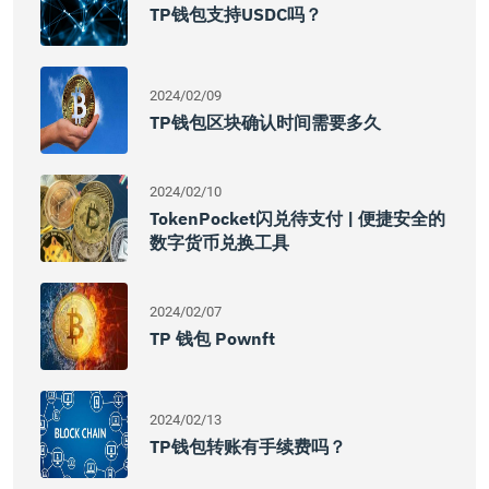
TP钱包支持USDC吗？
2024/02/09
TP钱包区块确认时间需要多久
2024/02/10
TokenPocket闪兑待支付 | 便捷安全的
数字货币兑换工具
2024/02/07
TP 钱包 Pownft
2024/02/13
TP钱包转账有手续费吗？