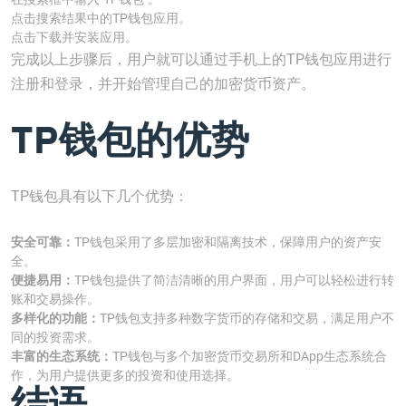
点击搜索结果中的TP钱包应用。
点击下载并安装应用。
完成以上步骤后，用户就可以通过手机上的TP钱包应用进行
注册和登录，并开始管理自己的加密货币资产。
TP钱包的优势
TP钱包具有以下几个优势：
安全可靠：
TP钱包采用了多层加密和隔离技术，保障用户的资产安
全。
便捷易用：
TP钱包提供了简洁清晰的用户界面，用户可以轻松进行转
账和交易操作。
多样化的功能：
TP钱包支持多种数字货币的存储和交易，满足用户不
同的投资需求。
丰富的生态系统：
TP钱包与多个加密货币交易所和DApp生态系统合
作，为用户提供更多的投资和使用选择。
结语