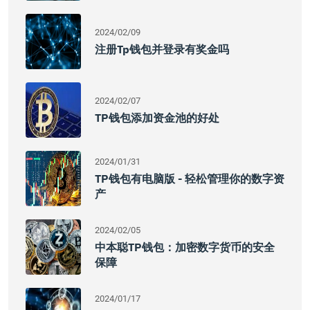
2024/02/09
注册tp钱包并登录有奖金吗
2024/02/07
TP钱包添加资金池的好处
2024/01/31
TP钱包有电脑版 - 轻松管理你的数字资
产
2024/02/05
中本聪TP钱包：加密数字货币的安全
保障
2024/01/17