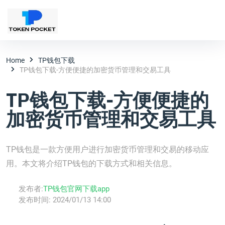
Home
TP钱包下载
TP钱包下载-方便便捷的加密货币管理和交易工具
TP钱包下载-方便便捷的
加密货币管理和交易工具
TP钱包是一款方便用户进行加密货币管理和交易的移动应
用。本文将介绍TP钱包的下载方式和相关信息。
发布者:
TP钱包官网下载app
发布时间:
2024/01/13 14:00