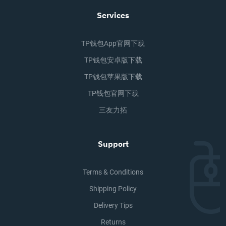
Services
TP钱包app官网下载
TP钱包安卓版下载
TP钱包苹果版下载
TP钱包官网下载
三友力拓
Support
Terms & Conditions
Shipping Policy
Delivery Tips
Returns