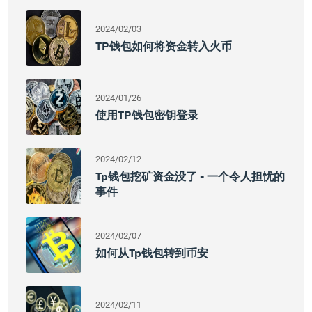
2024/02/03
TP钱包如何将资金转入火币
2024/01/26
使用TP钱包密钥登录
2024/02/12
Tp钱包挖矿资金没了 - 一个令人担忧的
事件
2024/02/07
如何从tp钱包转到币安
2024/02/11