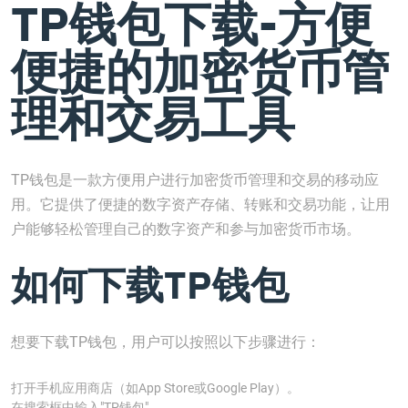
TP钱包下载-方便
便捷的加密货币管
理和交易工具
TP钱包是一款方便用户进行加密货币管理和交易的移动应
用。它提供了便捷的数字资产存储、转账和交易功能，让用
户能够轻松管理自己的数字资产和参与加密货币市场。
如何下载TP钱包
想要下载TP钱包，用户可以按照以下步骤进行：
打开手机应用商店（如App Store或Google Play）。
在搜索框中输入"TP钱包"。