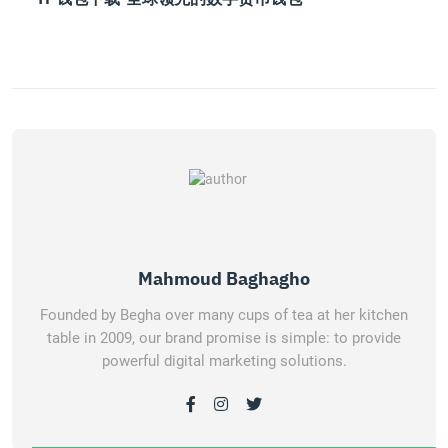
Mahmoud Baghagho
Founded by Begha over many cups of tea at her kitchen
table in 2009, our brand promise is simple: to provide
powerful digital marketing solutions.