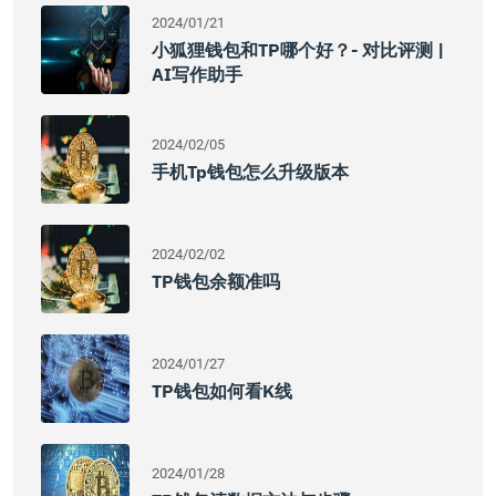
2024/01/21
小狐狸钱包和TP哪个好？- 对比评测 |
AI写作助手
2024/02/05
手机tp钱包怎么升级版本
2024/02/02
TP钱包余额准吗
2024/01/27
TP钱包如何看K线
2024/01/28