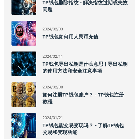
TP钱包删除指纹 - 解决指纹过期或失效
问题
2024/02/03
TP钱包如何用人民币充值
2024/02/11
TP钱包导出私钥是什么意思 | 导出私钥
的使用方法和安全注意事项
2024/02/08
如何注册TP钱包账户？ - TP钱包注册
教程
2024/01/21
TP钱包能交易变现吗？ - 了解TP钱包
交易和变现功能