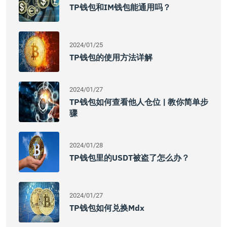
TP钱包和IM钱包能通用吗？
2024/01/25
TP钱包的使用方法详解
2024/01/27
TP钱包如何查看他人仓位 | 教你简单步
骤
2024/01/28
TP钱包里的USDT被盗了怎么办？
2024/01/27
TP钱包如何兑换mdx