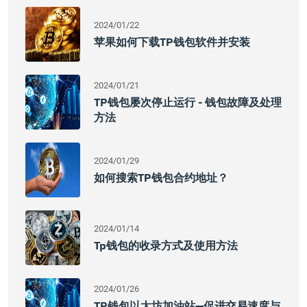
2024/01/22
苹果如何下载TP钱包软件并安装
2024/01/21
TP钱包屡次停止运行 - 钱包故障及处理
方法
2024/01/29
如何搜索TP钱包合约地址？
2024/01/14
Tp钱包的收录方式及使用方法
2024/01/26
TP钱包以太坊加油站—促进交易速度与