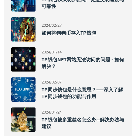
可靠性
2024/02/27
如何将狗狗币存入TP钱包
2024/01/14
TP钱包NFT网站无法访问的问题 - 如何
解决？
2024/02/07
TP同步钱包是什么意思？——深入了解
TP同步钱包的功能与作用
2024/01/24
TP钱包被多重签名怎么办--解决办法与
建议