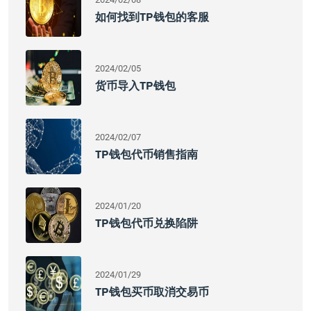
如何找到TP钱包的客服
2024/02/05
货币导入TP钱包
2024/02/07
TP钱包代币销售指南
2024/01/20
TP钱包代币兑换陷阱
2024/01/29
TP钱包买币取消交易币