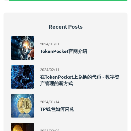
Recent Posts
2024/01/31
TokenPocket官网介绍
2024/02/11
在TokenPocket上兑换的代币 - 数字资
产管理的新方式
2024/01/14
TP钱包如何闪兑
2024/02/08