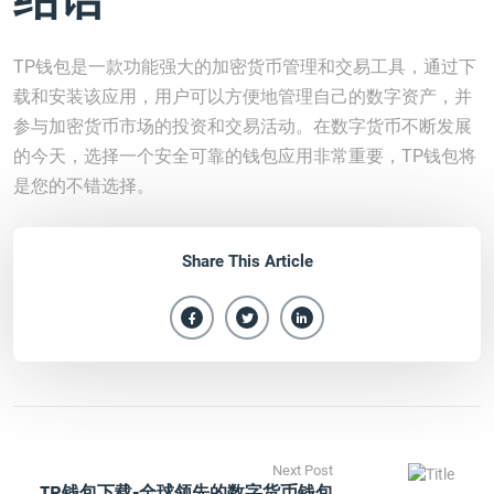
TP钱包是一款功能强大的加密货币管理和交易工具，通过下
载和安装该应用，用户可以方便地管理自己的数字资产，并
参与加密货币市场的投资和交易活动。在数字货币不断发展
的今天，选择一个安全可靠的钱包应用非常重要，TP钱包将
是您的不错选择。
Share This Article
Next Post
TP钱包下载-全球领先的数字货币钱包