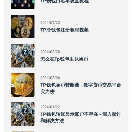
TP钱包白名单设置教程
2024/01/20
TP冷钱包注册教程视频
2024/02/28
怎么在tp钱包里兑换币
2024/02/06
TP钱包卖币转圈圈 - 数字货币交易平台
实力榜
2024/01/22
TP钱包转账显示账户不存在 - 深入探讨
和解决方法