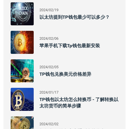
2024/02/19
以太坊提到TP钱包最少可以多少？
2024/02/06
苹果手机下载tp钱包最新安装
2024/02/05
TP钱包兑换美元价格差异
2024/01/17
TP钱包以太坊怎么转换币 - 了解转换以
太坊货币的简单步骤
2024/02/02