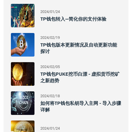
2024/01/24
TP钱包转入—简化你的支付体验
2024/02/19
TP钱包版本更新情况及自动更新功能
探讨
2024/02/05
TP钱包PUKE挖币白漂 - 虚拟货币挖矿
之新趋势
2024/02/18
如何将TP钱包私钥导入主网 - 导入步骤
详解
2024/01/24