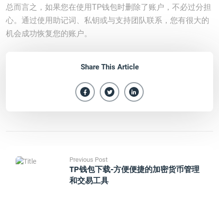
总而言之，如果您在使用TP钱包时删除了账户，不必过分担
心。通过使用助记词、私钥或与支持团队联系，您有很大的
机会成功恢复您的账户。
Share This Article
Previous Post
TP钱包下载-方便便捷的加密货币管理
和交易工具