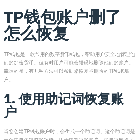
TP钱包账户删了
怎么恢复
TP钱包是一款常用的数字货币钱包，帮助用户安全地管理他
们的加密货币。但有时用户可能会错误地删除他们的账户。
幸运的是，有几种方法可以帮助您恢复被删除的TP钱包账
户。
1. 使用助记词恢复账
户
当您创建TP钱包账户时，会生成一个助记词。这个助记词是
一个由单词组成的短语，用于恢复您的账户。如果您删除了