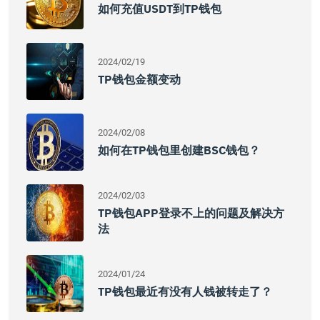
如何充值USDT到TP钱包
2024/02/19
TP钱包金额变动
2024/02/08
如何在TP钱包里创建BSC钱包？
2024/02/03
TP钱包APP登录不上的问题及解决方
法
2024/01/24
TP钱包最近有没有人钱被转走了？