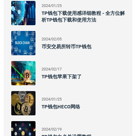
2024/01/25
TP钱包下载使用感详细教程 - 全方位解
析TP钱包下载和使用方法
2024/02/05
币安交易所转币TP钱包
2024/02/17
TP钱包苹果下架了
2024/01/25
TP钱包HECO网络
2024/02/19