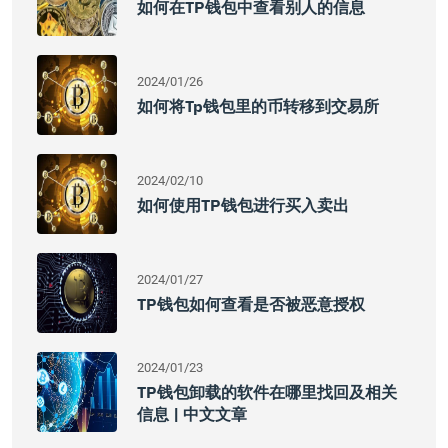
如何在TP钱包中查看别人的信息
2024/01/26
如何将tp钱包里的币转移到交易所
2024/02/10
如何使用TP钱包进行买入卖出
2024/01/27
TP钱包如何查看是否被恶意授权
2024/01/23
TP钱包卸载的软件在哪里找回及相关
信息 | 中文文章