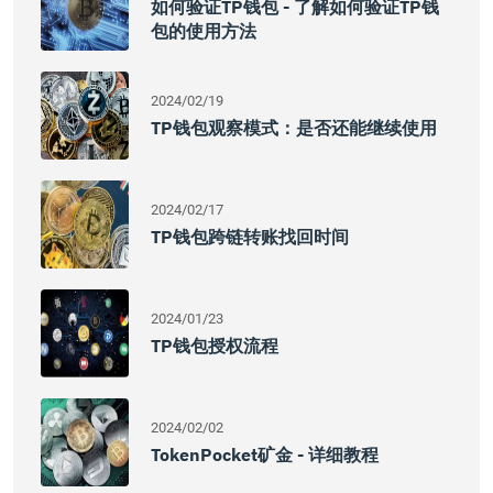
如何验证TP钱包 - 了解如何验证TP钱
包的使用方法
2024/02/19
TP钱包观察模式：是否还能继续使用
2024/02/17
TP钱包跨链转账找回时间
2024/01/23
TP钱包授权流程
2024/02/02
TokenPocket矿金 - 详细教程