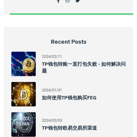
Recent Posts
2024/02/11
TP钱包转账一直打包失败 - 如何解决问
题
2024/01/31
如何使用TP钱包购买FEG
2024/02/03
TP钱包转欧易交易所渠道