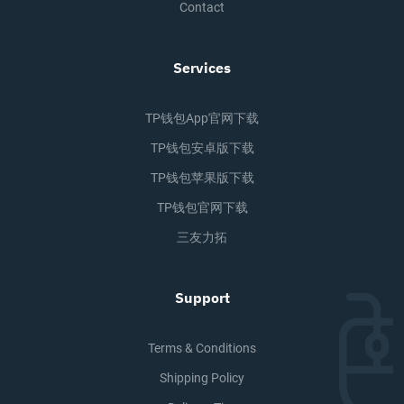
Contact
Services
TP钱包app官网下载
TP钱包安卓版下载
TP钱包苹果版下载
TP钱包官网下载
三友力拓
Support
Terms & Conditions
Shipping Policy