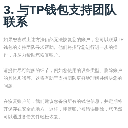
3. 与TP钱包支持团队
联系
如果您尝试上述方法仍然无法恢复您的账户，您可以联系TP
钱包的支持团队寻求帮助。他们将指导您进行进一步的操
作，并尽力帮助您恢复账户。
请提供尽可能多的细节，例如您使用的设备类型、删除账户
的具体步骤等。这将有助于支持团队更好地理解并解决您的
问题。
在恢复账户前，我们建议您备份所有的钱包信息，并定期将
其保存在安全的地方。这样，即使账户被错误删除，您仍然
可以通过备份文件轻松恢复。