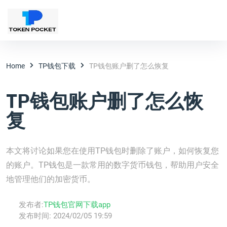
Home
TP钱包下载
TP钱包账户删了怎么恢复
TP钱包账户删了怎么恢
复
本文将讨论如果您在使用TP钱包时删除了账户，如何恢复您
的账户。TP钱包是一款常用的数字货币钱包，帮助用户安全
地管理他们的加密货币。
发布者:
TP钱包官网下载app
发布时间:
2024/02/05 19:59