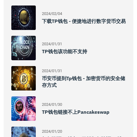
2024/02/04
下载TP钱包 - 便捷地进行数字货币交易
2024/01/31
TP钱包该功能不支持
2024/01/31
币安币提到tp钱包 - 加密货币的安全储
存方式
2024/01/30
TP钱包链接不上pancakeswap
2024/01/20