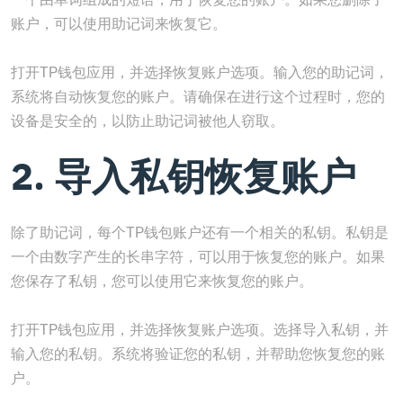
账户，可以使用助记词来恢复它。
打开TP钱包应用，并选择恢复账户选项。输入您的助记词，
系统将自动恢复您的账户。请确保在进行这个过程时，您的
设备是安全的，以防止助记词被他人窃取。
2. 导入私钥恢复账户
除了助记词，每个TP钱包账户还有一个相关的私钥。私钥是
一个由数字产生的长串字符，可以用于恢复您的账户。如果
您保存了私钥，您可以使用它来恢复您的账户。
打开TP钱包应用，并选择恢复账户选项。选择导入私钥，并
输入您的私钥。系统将验证您的私钥，并帮助您恢复您的账
户。