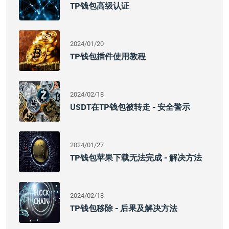
TP钱包高级认证
2024/01/20
TP钱包插件使用教程
2024/02/18
USDT在TP钱包被转走 - 安全警示
2024/01/27
TP钱包苹果下载无法完成 - 解决方法
2024/02/18
TP钱包移除 - 后果及解决方法