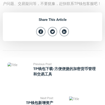
户问题、交易疑问等，不要犹豫，赶快联系TP钱包客服吧！
Share This Article
Previous Post
TP钱包下载-方便便捷的加密货币管理
和交易工具
Next Post
TP钱包新增资产