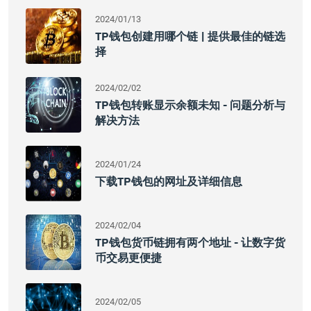
2024/01/13
TP钱包创建用哪个链 | 提供最佳的链选
择
2024/02/02
TP钱包转账显示余额未知 - 问题分析与
解决方法
2024/01/24
下载TP钱包的网址及详细信息
2024/02/04
TP钱包货币链拥有两个地址 - 让数字货
币交易更便捷
2024/02/05