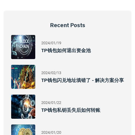
Recent Posts
2024/01/19
TP钱包如何退出资金池
2024/02/13
TP钱包闪兑地址填错了 - 解决方案分享
2024/01/22
TP钱包私钥丢失后如何转账
2024/01/20