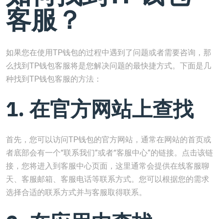
客服？
如果您在使用TP钱包的过程中遇到了问题或者需要咨询，那
么找到TP钱包客服将是您解决问题的最快捷方式。下面是几
种找到TP钱包客服的方法：
1. 在官方网站上查找
首先，您可以访问TP钱包的官方网站，通常在网站的首页或
者底部会有一个“联系我们”或者“客服中心”的链接。点击该链
接，您将进入到客服中心页面，这里通常会提供在线客服聊
天、客服邮箱、客服电话等联系方式。您可以根据您的需求
选择合适的联系方式并与客服取得联系。