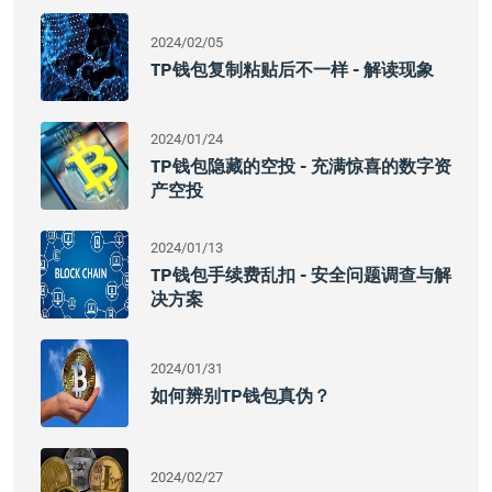
2024/02/05
TP钱包复制粘贴后不一样 - 解读现象
2024/01/24
TP钱包隐藏的空投 - 充满惊喜的数字资
产空投
2024/01/13
TP钱包手续费乱扣 - 安全问题调查与解
决方案
2024/01/31
如何辨别TP钱包真伪？
2024/02/27