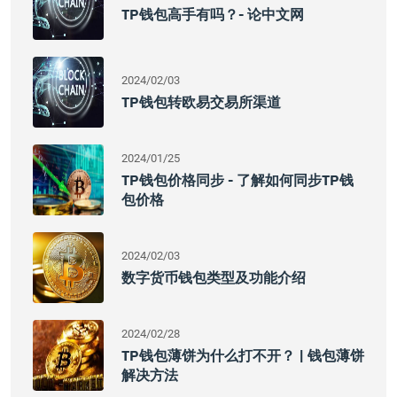
TP钱包高手有吗？- 论中文网
2024/02/03
TP钱包转欧易交易所渠道
2024/01/25
TP钱包价格同步 - 了解如何同步TP钱
包价格
2024/02/03
数字货币钱包类型及功能介绍
2024/02/28
TP钱包薄饼为什么打不开？ | 钱包薄饼
解决方法