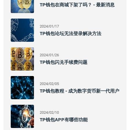
TP钱包在商城下架了吗？ - 最新消息
2024/01/17
TP钱包论坛无法登录解决方法
2024/01/26
TP钱包闪兑手续费问题
2024/02/05
TP钱包教程 - 成为数字货币新一代用户
2024/02/10
TP钱包APP有哪些功能