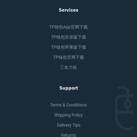
Services
TP钱包app官网下载
TP钱包安卓版下载
TP钱包苹果版下载
TP钱包官网下载
三友力拓
Support
Terms & Conditions
Shipping Policy
Delivery Tips
Returns