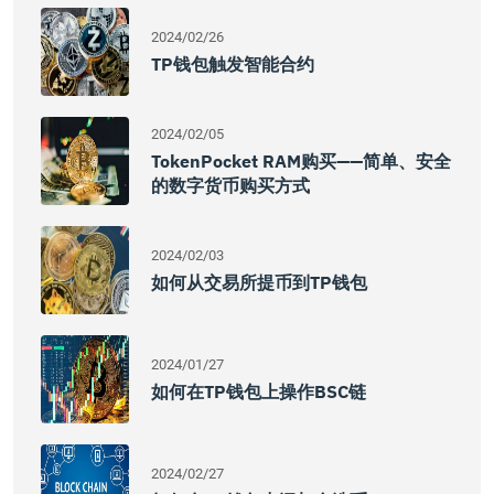
2024/02/26
TP钱包触发智能合约
2024/02/05
TokenPocket RAM购买——简单、安全
的数字货币购买方式
2024/02/03
如何从交易所提币到TP钱包
2024/01/27
如何在TP钱包上操作BSC链
2024/02/27