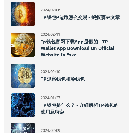
2024/02/06
TP钱包Pig币怎么交易 - 蚂蚁森林文章
2024/02/11
Tp钱包官网下载app是假的 - TP
Wallet App Download On Official
Website Is Fake
2024/02/10
TP观察钱包和冷钱包
2024/01/27
TP钱包是什么？ - 详细解析TP钱包的
使用及特点
2024/02/09