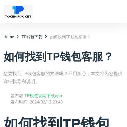
Home
TP钱包下载
如何找到TP钱包客服？
如何找到TP钱包客服？
想要找到TP钱包客服的方法吗？不用担心，本文将为您提供
详细指导和说明。
发布者:
TP钱包官网下载app
发布时间:
2024/02/12 23:43
如何找到TP钱包