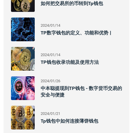
如何把交易所的币转到tp钱包
2024/01/14
TP数字钱包的定义、功能和优势 |
2024/01/14
TP钱包收录功能及使用方法
2024/01/26
中本聪提现到TP钱包 - 数字货币交易的
安全与便捷
2024/01/21
Tp钱包中如何连接薄饼钱包