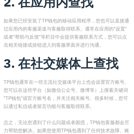
2. 在应用内查找
如果您已经安装了TP钱包的移动应用程序，您也可以直接通
过应用内的客服渠道与客服取得联系。通常在应用的“设置”
或者“帮助与反馈”等栏目中会提供客服联系方式，您可以点
击相关链接或按钮进入到客服界面并进行沟通。
3. 在社交媒体上查找
TP钱包通常在一些主流社交媒体平台上也会设置官方账号。
您可以在这些平台（如微信公众号、微博等）上搜索关键词
“TP钱包”或官方账号名，并关注相关账号。很多时候，您可
以通过私信或者留言功能与客服取得联系。
总之，无论您遇到了什么问题或者困惑，TP钱包客服都会尽
力帮助您解决。如果您使用TP钱包遇到了任何技术故障、账