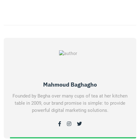
Mahmoud Baghagho
Founded by Begha over many cups of tea at her kitchen
table in 2009, our brand promise is simple: to provide
powerful digital marketing solutions.